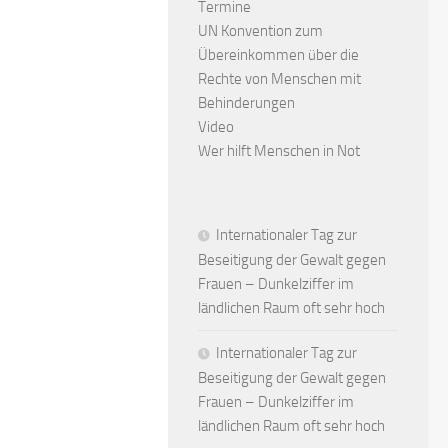
Termine
UN Konvention zum
Übereinkommen über die
Rechte von Menschen mit
Behinderungen
Video
Wer hilft Menschen in Not
Internationaler Tag zur
Beseitigung der Gewalt gegen
Frauen – Dunkelziffer im
ländlichen Raum oft sehr hoch
Internationaler Tag zur
Beseitigung der Gewalt gegen
Frauen – Dunkelziffer im
ländlichen Raum oft sehr hoch