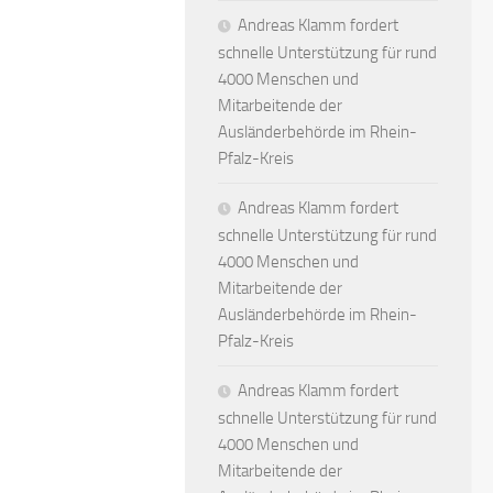
Andreas Klamm fordert
schnelle Unterstützung für rund
4000 Menschen und
Mitarbeitende der
Ausländerbehörde im Rhein-
Pfalz-Kreis
Andreas Klamm fordert
schnelle Unterstützung für rund
4000 Menschen und
Mitarbeitende der
Ausländerbehörde im Rhein-
Pfalz-Kreis
Andreas Klamm fordert
schnelle Unterstützung für rund
4000 Menschen und
Mitarbeitende der