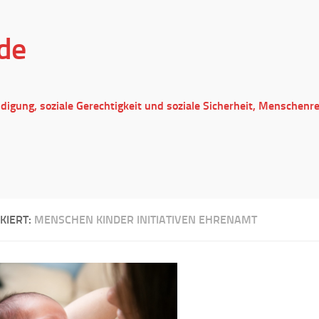
de
ndigung, soziale Gerechtigkeit und soziale Sicherheit, Menschenr
KIERT:
MENSCHEN KINDER INITIATIVEN EHRENAMT