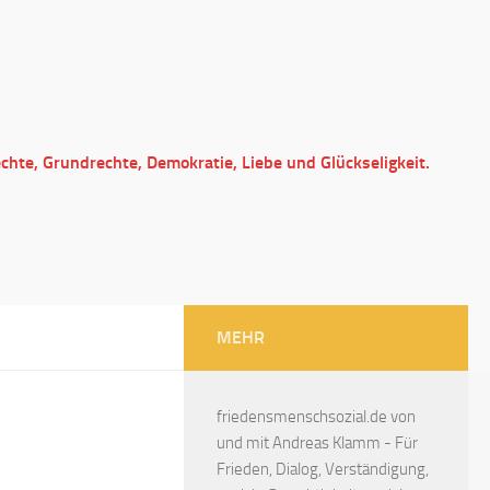
echte, Grundrechte, Demokratie, Liebe und Glückseligkeit.
MEHR
friedensmenschsozial.de von
und mit Andreas Klamm - Für
Frieden, Dialog, Verständigung,