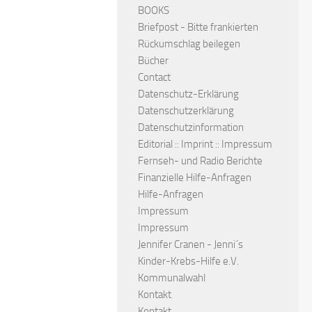
BOOKS
Briefpost - Bitte frankierten
Rückumschlag beilegen
Bücher
Contact
Datenschutz-Erklärung
Datenschutzerklärung
Datenschutzinformation
Editorial :: Imprint :: Impressum
Fernseh- und Radio Berichte
Finanzielle Hilfe-Anfragen
Hilfe-Anfragen
Impressum
Impressum
Jennifer Cranen - Jenni´s
Kinder-Krebs-Hilfe e.V.
Kommunalwahl
Kontakt
Kontakt