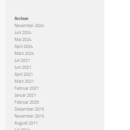
Archive
November 2024
Juni 2024
Mai 2024
April 2024
März 2024
Juli 2021
Juni 2021
April 2021
März 2021
Februar 2021
Januar 2021
Februar 2020
Dezember 2015
November 2015
August 2011