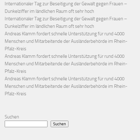
Internationaler Tag zur Beseitigung der Gewalt gegen Frauen –
Dunkelziffer im ländlichen Raum oft sehr hoch
Internationaler Tag zur Beseitigung der Gewalt gegen Frauen –
Dunkelziffer im ländlichen Raum oft sehr hoch
Andreas Klamm fordert schnelle Unterstützung für rund 4000
Menschen und Mitarbeitende der Ausländerbehörde im Rhein-
Pfalz-Kreis
Andreas Klamm fordert schnelle Unterstützung für rund 4000
Menschen und Mitarbeitende der Ausländerbehörde im Rhein-
Pfalz-Kreis
Andreas Klamm fordert schnelle Unterstützung für rund 4000
Menschen und Mitarbeitende der Ausländerbehörde im Rhein-
Pfalz-Kreis
Suchen
Suchen