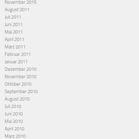
November 2015
August 2011
Juli 2011
Juni 2011
Mai 2011
April 2011
März 2011
Februar 2011
Januar 2011
Dezember 2010
November 2010
Oktober 2010
September 2010
August 2010
Juli 2010
Juni 2010
Mai 2010
April 2010
März 2010