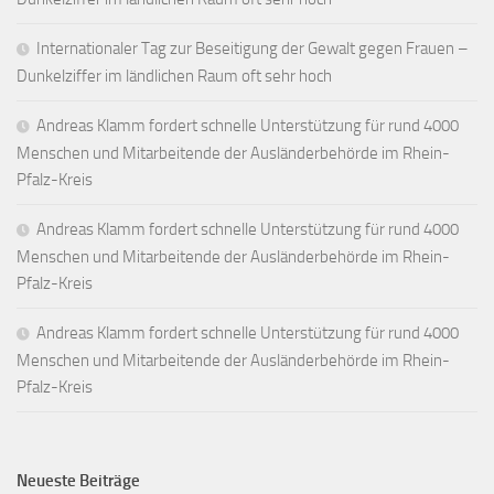
Internationaler Tag zur Beseitigung der Gewalt gegen Frauen –
Dunkelziffer im ländlichen Raum oft sehr hoch
Andreas Klamm fordert schnelle Unterstützung für rund 4000
Menschen und Mitarbeitende der Ausländerbehörde im Rhein-
Pfalz-Kreis
Andreas Klamm fordert schnelle Unterstützung für rund 4000
Menschen und Mitarbeitende der Ausländerbehörde im Rhein-
Pfalz-Kreis
Andreas Klamm fordert schnelle Unterstützung für rund 4000
Menschen und Mitarbeitende der Ausländerbehörde im Rhein-
Pfalz-Kreis
Neueste Beiträge