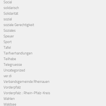
Social
solidarisch
Solidarität
sozial
soziale Gerechtigkeit
Soziales
Speyer
Sport
Tafel
Tarifverhandlungen
Teilhabe
Telegruesse
Uncategorized
ver.di
Verbandsgemeinde Rheinauen
Vorderpfalz
Vorderpfalz :: Rhein-Pfalz-Kreis
Wahlen
Waldsee