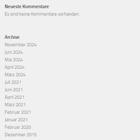
Neueste Kommentare
Es sind keine Kommentare vorhanden.
Archive
November 2024
Juni 2024
Mai 2024
April 2024
März 2024
Juli 2021
Juni 2021
April 2021
März 2021
Februar 2021
Januar 2021
Februar 2020
Dezember 2015