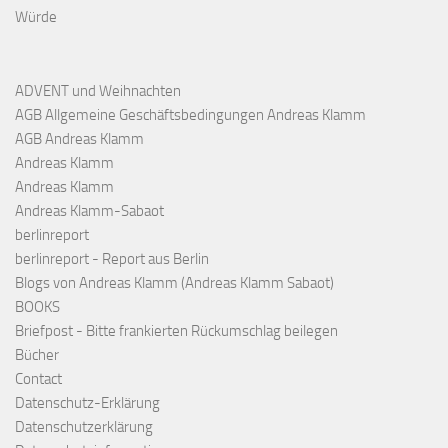
Würde
ADVENT und Weihnachten
AGB Allgemeine Geschäftsbedingungen Andreas Klamm
AGB Andreas Klamm
Andreas Klamm
Andreas Klamm
Andreas Klamm-Sabaot
berlinreport
berlinreport - Report aus Berlin
Blogs von Andreas Klamm (Andreas Klamm Sabaot)
BOOKS
Briefpost - Bitte frankierten Rückumschlag beilegen
Bücher
Contact
Datenschutz-Erklärung
Datenschutzerklärung