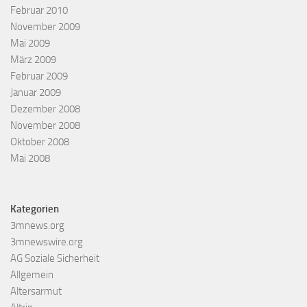
Februar 2010
November 2009
Mai 2009
März 2009
Februar 2009
Januar 2009
Dezember 2008
November 2008
Oktober 2008
Mai 2008
Kategorien
3mnews.org
3mnewswire.org
AG Soziale Sicherheit
Allgemein
Altersarmut