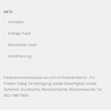
META
Anmelden
Eintrags-Feed
Kommentar-Feed
WordPress.org
friedensmenschsozial.de von und mit Andreas Klamm - Für
Frieden, Dialog, Verständigung, soziale Gerechtigkeit, soziale
Sicherheit, Grundrechte, Menschenrechte, Menschenwürde. Tel.
0621 5867 8054