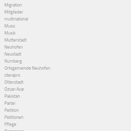
Migration
Mitglieder
multinational
Music
Musik
Mutterstadt
Neuhofen
Neustadt
Nürnberg
Ortsgemeinde Neuhofen
oterapro
Otterstadt
Özcan Acar
Pakistan
Partei
Petition
Petitionen
Pflege