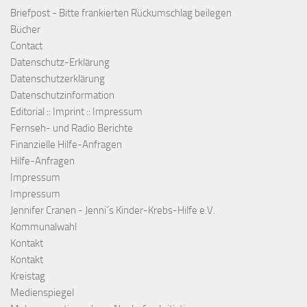
Briefpost - Bitte frankierten Rückumschlag beilegen
Bücher
Contact
Datenschutz-Erklärung
Datenschutzerklärung
Datenschutzinformation
Editorial :: Imprint :: Impressum
Fernseh- und Radio Berichte
Finanzielle Hilfe-Anfragen
Hilfe-Anfragen
Impressum
Impressum
Jennifer Cranen - Jenni´s Kinder-Krebs-Hilfe e.V.
Kommunalwahl
Kontakt
Kontakt
Kreistag
Medienspiegel