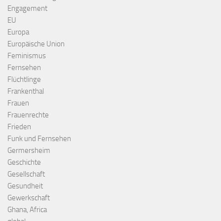
Engagement
EU
Europa
Europäische Union
Feminismus
Fernsehen
Flüchtlinge
Frankenthal
Frauen
Frauenrechte
Frieden
Funk und Fernsehen
Germersheim
Geschichte
Gesellschaft
Gesundheit
Gewerkschaft
Ghana, Africa