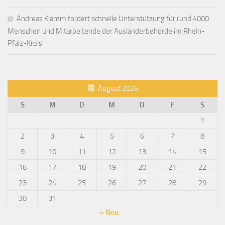
Andreas Klamm fordert schnelle Unterstützung für rund 4000
Menschen und Mitarbeitende der Ausländerbehörde im Rhein-
Pfalz-Kreis
August 2026
S
M
D
M
D
F
S
1
2
3
4
5
6
7
8
9
10
11
12
13
14
15
16
17
18
19
20
21
22
23
24
25
26
27
28
29
30
31
« Nov.