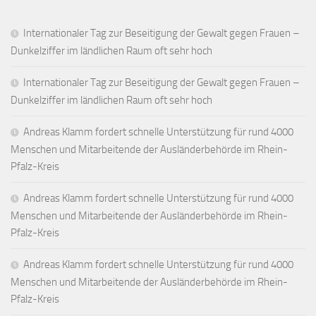
Internationaler Tag zur Beseitigung der Gewalt gegen Frauen –
Dunkelziffer im ländlichen Raum oft sehr hoch
Internationaler Tag zur Beseitigung der Gewalt gegen Frauen –
Dunkelziffer im ländlichen Raum oft sehr hoch
Andreas Klamm fordert schnelle Unterstützung für rund 4000
Menschen und Mitarbeitende der Ausländerbehörde im Rhein-
Pfalz-Kreis
Andreas Klamm fordert schnelle Unterstützung für rund 4000
Menschen und Mitarbeitende der Ausländerbehörde im Rhein-
Pfalz-Kreis
Andreas Klamm fordert schnelle Unterstützung für rund 4000
Menschen und Mitarbeitende der Ausländerbehörde im Rhein-
Pfalz-Kreis