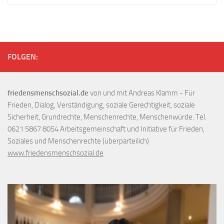
FOLGEN:
friedensmenschsozial.de
von und mit Andreas Klamm - Für
Frieden, Dialog, Verständigung, soziale Gerechtigkeit, soziale
Sicherheit, Grundrechte, Menschenrechte, Menschenwürde. Tel.
0621 5867 8054 Arbeitsgemeinschaft und Initiative für Frieden,
Soziales und Menschenrechte (überparteilich)
www.friedensmenschsozial.de