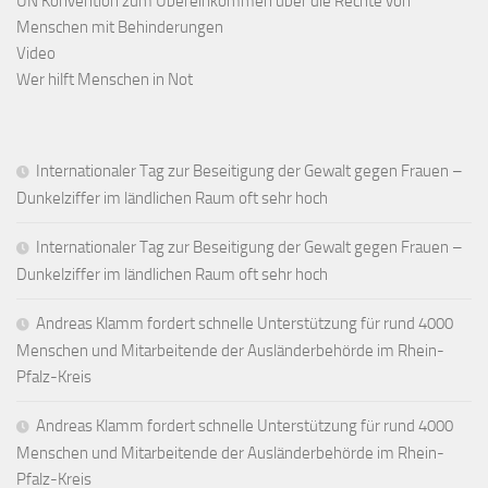
UN Konvention zum Übereinkommen über die Rechte von
Menschen mit Behinderungen
Video
Wer hilft Menschen in Not
Internationaler Tag zur Beseitigung der Gewalt gegen Frauen –
Dunkelziffer im ländlichen Raum oft sehr hoch
Internationaler Tag zur Beseitigung der Gewalt gegen Frauen –
Dunkelziffer im ländlichen Raum oft sehr hoch
Andreas Klamm fordert schnelle Unterstützung für rund 4000
Menschen und Mitarbeitende der Ausländerbehörde im Rhein-
Pfalz-Kreis
Andreas Klamm fordert schnelle Unterstützung für rund 4000
Menschen und Mitarbeitende der Ausländerbehörde im Rhein-
Pfalz-Kreis