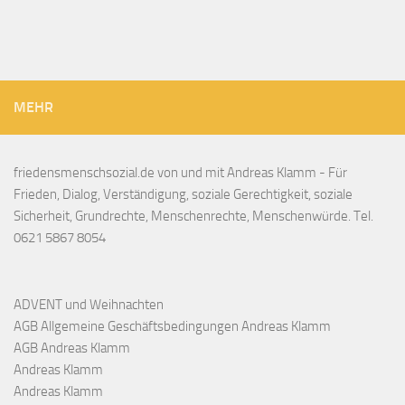
MEHR
friedensmenschsozial.de von und mit Andreas Klamm - Für
Frieden, Dialog, Verständigung, soziale Gerechtigkeit, soziale
Sicherheit, Grundrechte, Menschenrechte, Menschenwürde. Tel.
0621 5867 8054
ADVENT und Weihnachten
AGB Allgemeine Geschäftsbedingungen Andreas Klamm
AGB Andreas Klamm
Andreas Klamm
Andreas Klamm