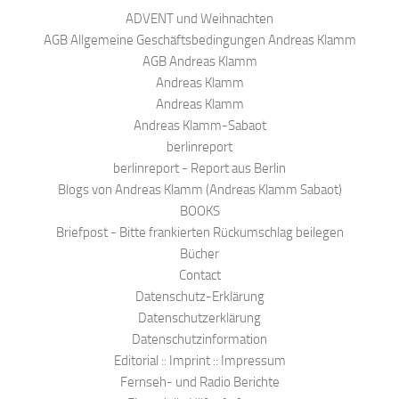
ADVENT und Weihnachten
AGB Allgemeine Geschäftsbedingungen Andreas Klamm
AGB Andreas Klamm
Andreas Klamm
Andreas Klamm
Andreas Klamm-Sabaot
berlinreport
berlinreport - Report aus Berlin
Blogs von Andreas Klamm (Andreas Klamm Sabaot)
BOOKS
Briefpost - Bitte frankierten Rückumschlag beilegen
Bücher
Contact
Datenschutz-Erklärung
Datenschutzerklärung
Datenschutzinformation
Editorial :: Imprint :: Impressum
Fernseh- und Radio Berichte