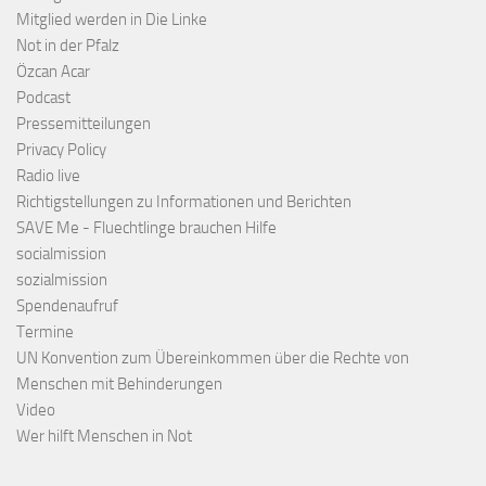
Mitglied werden in Die Linke
Not in der Pfalz
Özcan Acar
Podcast
Pressemitteilungen
Privacy Policy
Radio live
Richtigstellungen zu Informationen und Berichten
SAVE Me - Fluechtlinge brauchen Hilfe
socialmission
sozialmission
Spendenaufruf
Termine
UN Konvention zum Übereinkommen über die Rechte von
Menschen mit Behinderungen
Video
Wer hilft Menschen in Not