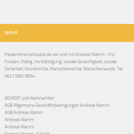
MEHR
friedensmenschsozial.de von und mit Andreas Klamm - Für
Frieden, Dialog, Verständigung, soziale Gerechtigkeit, soziale
Sicherheit, Grundrechte, Menschenrechte, Menschenwürde. Tel.
0621 5867 8054
ADVENT und Weihnachten
AGB Allgemeine Geschäftsbedingungen Andreas Klamm
AGB Andreas Klamm
Andreas Klamm
Andreas Klamm