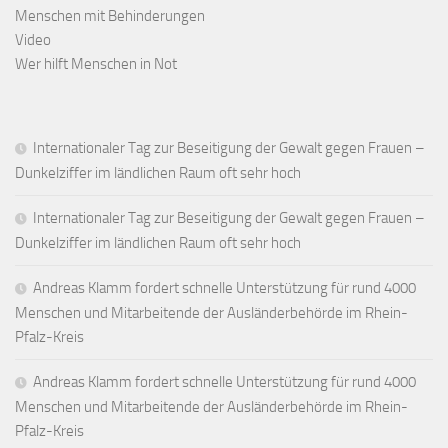
Menschen mit Behinderungen
Video
Wer hilft Menschen in Not
Internationaler Tag zur Beseitigung der Gewalt gegen Frauen –
Dunkelziffer im ländlichen Raum oft sehr hoch
Internationaler Tag zur Beseitigung der Gewalt gegen Frauen –
Dunkelziffer im ländlichen Raum oft sehr hoch
Andreas Klamm fordert schnelle Unterstützung für rund 4000
Menschen und Mitarbeitende der Ausländerbehörde im Rhein-
Pfalz-Kreis
Andreas Klamm fordert schnelle Unterstützung für rund 4000
Menschen und Mitarbeitende der Ausländerbehörde im Rhein-
Pfalz-Kreis