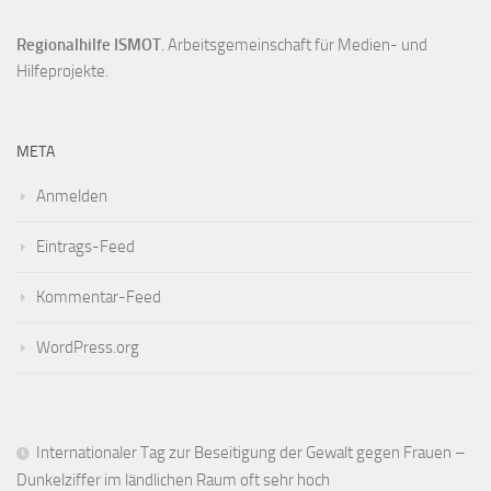
Regionalhilfe ISMOT
. Arbeitsgemeinschaft für Medien- und
Hilfeprojekte.
META
Anmelden
Eintrags-Feed
Kommentar-Feed
WordPress.org
Internationaler Tag zur Beseitigung der Gewalt gegen Frauen –
Dunkelziffer im ländlichen Raum oft sehr hoch