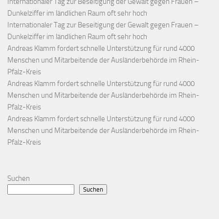
Internationaler Tag zur Beseitigung der Gewalt gegen Frauen –
Dunkelziffer im ländlichen Raum oft sehr hoch
Internationaler Tag zur Beseitigung der Gewalt gegen Frauen –
Dunkelziffer im ländlichen Raum oft sehr hoch
Andreas Klamm fordert schnelle Unterstützung für rund 4000
Menschen und Mitarbeitende der Ausländerbehörde im Rhein-
Pfalz-Kreis
Andreas Klamm fordert schnelle Unterstützung für rund 4000
Menschen und Mitarbeitende der Ausländerbehörde im Rhein-
Pfalz-Kreis
Andreas Klamm fordert schnelle Unterstützung für rund 4000
Menschen und Mitarbeitende der Ausländerbehörde im Rhein-
Pfalz-Kreis
Suchen
Suchen