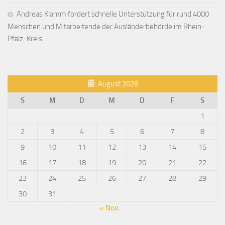
Andreas Klamm fordert schnelle Unterstützung für rund 4000
Menschen und Mitarbeitende der Ausländerbehörde im Rhein-
Pfalz-Kreis
August 2026
S
M
D
M
D
F
S
1
2
3
4
5
6
7
8
9
10
11
12
13
14
15
16
17
18
19
20
21
22
23
24
25
26
27
28
29
30
31
« Nov.