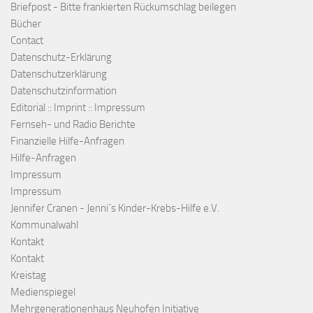
Briefpost - Bitte frankierten Rückumschlag beilegen
Bücher
Contact
Datenschutz-Erklärung
Datenschutzerklärung
Datenschutzinformation
Editorial :: Imprint :: Impressum
Fernseh- und Radio Berichte
Finanzielle Hilfe-Anfragen
Hilfe-Anfragen
Impressum
Impressum
Jennifer Cranen - Jenni´s Kinder-Krebs-Hilfe e.V.
Kommunalwahl
Kontakt
Kontakt
Kreistag
Medienspiegel
Mehrgenerationenhaus Neuhofen Initiative