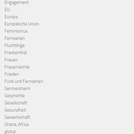
Engagement
EU
Europa
Europäische Union
Feminismus
Fernsehen
Flüchtlinge
Frankenthal
Frauen
Frauenrechte
Frieden
Funk und Fernsehen
Germersheim
Geschichte
Gesellschaft
Gesundheit
Gewerkschaft
Ghana, Africa
global