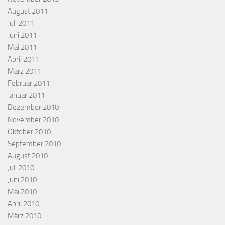
August 2011
Juli 2011
Juni 2011
Mai 2011
April 2011
März 2011
Februar 2011
Januar 2011
Dezember 2010
November 2010
Oktober 2010
September 2010
August 2010
Juli 2010
Juni 2010
Mai 2010
April 2010
März 2010