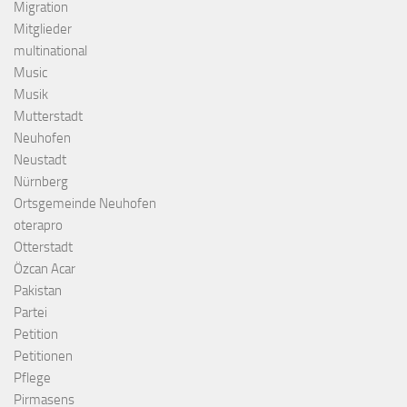
Migration
Mitglieder
multinational
Music
Musik
Mutterstadt
Neuhofen
Neustadt
Nürnberg
Ortsgemeinde Neuhofen
oterapro
Otterstadt
Özcan Acar
Pakistan
Partei
Petition
Petitionen
Pflege
Pirmasens