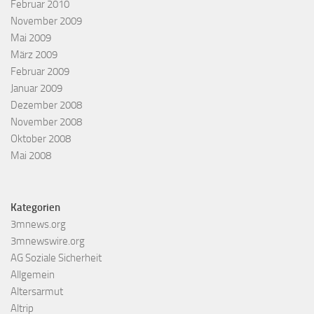
Februar 2010
November 2009
Mai 2009
März 2009
Februar 2009
Januar 2009
Dezember 2008
November 2008
Oktober 2008
Mai 2008
Kategorien
3mnews.org
3mnewswire.org
AG Soziale Sicherheit
Allgemein
Altersarmut
Altrip