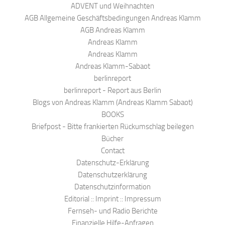
ADVENT und Weihnachten
AGB Allgemeine Geschäftsbedingungen Andreas Klamm
AGB Andreas Klamm
Andreas Klamm
Andreas Klamm
Andreas Klamm-Sabaot
berlinreport
berlinreport - Report aus Berlin
Blogs von Andreas Klamm (Andreas Klamm Sabaot)
BOOKS
Briefpost - Bitte frankierten Rückumschlag beilegen
Bücher
Contact
Datenschutz-Erklärung
Datenschutzerklärung
Datenschutzinformation
Editorial :: Imprint :: Impressum
Fernseh- und Radio Berichte
Finanzielle Hilfe-Anfragen