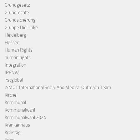
Grundgesetz
Grundrechte
Grundsicherung
Gruppe Die Linke
Heidelberg
Hessen
Human Rights
human rights
Integration
IPPNW
irscglobal
ISMOT International Social And Medical Outreach Team
Kirche
Kommunal
Kommunalwahl
Kommunalwahl 2024
Krankenhaus
Kreistag