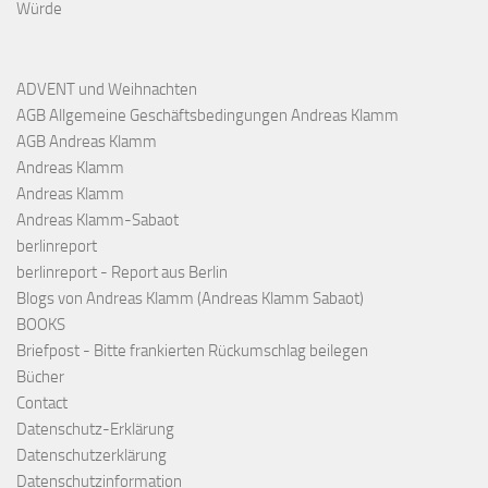
Würde
ADVENT und Weihnachten
AGB Allgemeine Geschäftsbedingungen Andreas Klamm
AGB Andreas Klamm
Andreas Klamm
Andreas Klamm
Andreas Klamm-Sabaot
berlinreport
berlinreport - Report aus Berlin
Blogs von Andreas Klamm (Andreas Klamm Sabaot)
BOOKS
Briefpost - Bitte frankierten Rückumschlag beilegen
Bücher
Contact
Datenschutz-Erklärung
Datenschutzerklärung
Datenschutzinformation