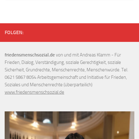
FOLGEN:
friedensmenschsozial.de
von und mit Andreas Klamm - Für
Frieden, Dialog, Verständigung, soziale Gerechtigkeit, soziale
Sicherheit, Grundrechte, Menschenrechte, Menschenwürde. Tel.
0621 5867 8054 Arbeitsgemeinschaft und Initiative für Frieden,
Soziales und Menschenrechte (überparteilich)
www.friedensmenschsozial.de