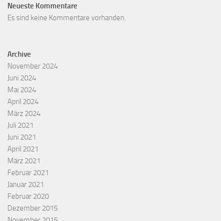
Neueste Kommentare
Es sind keine Kommentare vorhanden.
Archive
November 2024
Juni 2024
Mai 2024
April 2024
März 2024
Juli 2021
Juni 2021
April 2021
März 2021
Februar 2021
Januar 2021
Februar 2020
Dezember 2015
November 2015