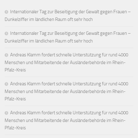
Internationaler Tag zur Beseitigung der Gewalt gegen Frauen –
Dunkelziffer im ländlichen Raum oft sehr hoch
Internationaler Tag zur Beseitigung der Gewalt gegen Frauen –
Dunkelziffer im ländlichen Raum oft sehr hoch
Andreas Klamm fordert schnelle Unterstützung für rund 4000
Menschen und Mitarbeitende der Ausländerbehörde im Rhein-
Pfalz-Kreis
Andreas Klamm fordert schnelle Unterstützung für rund 4000
Menschen und Mitarbeitende der Ausländerbehörde im Rhein-
Pfalz-Kreis
Andreas Klamm fordert schnelle Unterstützung für rund 4000
Menschen und Mitarbeitende der Ausländerbehörde im Rhein-
Pfalz-Kreis