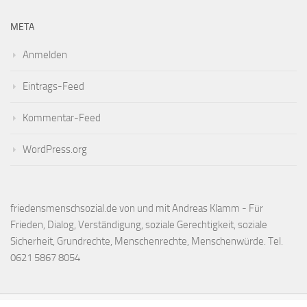
META
Anmelden
Eintrags-Feed
Kommentar-Feed
WordPress.org
friedensmenschsozial.de von und mit Andreas Klamm - Für
Frieden, Dialog, Verständigung, soziale Gerechtigkeit, soziale
Sicherheit, Grundrechte, Menschenrechte, Menschenwürde. Tel.
0621 5867 8054