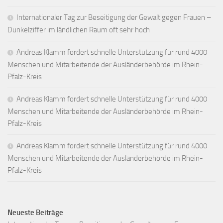
Internationaler Tag zur Beseitigung der Gewalt gegen Frauen –
Dunkelziffer im ländlichen Raum oft sehr hoch
Andreas Klamm fordert schnelle Unterstützung für rund 4000
Menschen und Mitarbeitende der Ausländerbehörde im Rhein-
Pfalz-Kreis
Andreas Klamm fordert schnelle Unterstützung für rund 4000
Menschen und Mitarbeitende der Ausländerbehörde im Rhein-
Pfalz-Kreis
Andreas Klamm fordert schnelle Unterstützung für rund 4000
Menschen und Mitarbeitende der Ausländerbehörde im Rhein-
Pfalz-Kreis
Neueste Beiträge