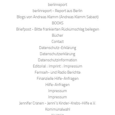
berlinreport
berlinreport - Report aus Berlin
Blogs von Andreas Klamm (Andreas Klamm Sabaot)
BOOKS
Briefpost - Bitte frankierten Rückumschlag beilegen
Bücher
Contact
Datenschutz-Erklärung
Datenschutzerklärung
Datenschutzinformation
Editorial :: Imprint :: Impressum
Fernseh- und Radio Berichte
Finanzielle Hilfe-Anfragen
Hilfe-Anfragen
Impressum
Impressum
Jennifer Cranen - Jenni´s Kinder-Krebs-Hilfe e.V.
Kommunalwahl