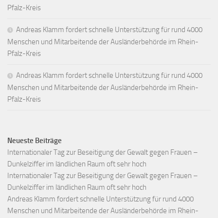
Pfalz-Kreis
Andreas Klamm fordert schnelle Unterstützung für rund 4000
Menschen und Mitarbeitende der Ausländerbehörde im Rhein-
Pfalz-Kreis
Andreas Klamm fordert schnelle Unterstützung für rund 4000
Menschen und Mitarbeitende der Ausländerbehörde im Rhein-
Pfalz-Kreis
Neueste Beiträge
Internationaler Tag zur Beseitigung der Gewalt gegen Frauen –
Dunkelziffer im ländlichen Raum oft sehr hoch
Internationaler Tag zur Beseitigung der Gewalt gegen Frauen –
Dunkelziffer im ländlichen Raum oft sehr hoch
Andreas Klamm fordert schnelle Unterstützung für rund 4000
Menschen und Mitarbeitende der Ausländerbehörde im Rhein-