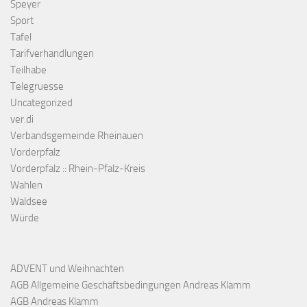
Speyer
Sport
Tafel
Tarifverhandlungen
Teilhabe
Telegruesse
Uncategorized
ver.di
Verbandsgemeinde Rheinauen
Vorderpfalz
Vorderpfalz :: Rhein-Pfalz-Kreis
Wahlen
Waldsee
Würde
ADVENT und Weihnachten
AGB Allgemeine Geschäftsbedingungen Andreas Klamm
AGB Andreas Klamm