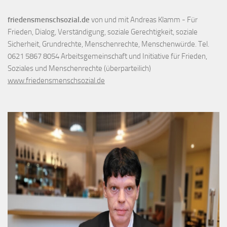
friedensmenschsozial.de
von und mit Andreas Klamm - Für
Frieden, Dialog, Verständigung, soziale Gerechtigkeit, soziale
Sicherheit, Grundrechte, Menschenrechte, Menschenwürde. Tel.
0621 5867 8054 Arbeitsgemeinschaft und Initiative für Frieden,
Soziales und Menschenrechte (überparteilich)
www.friedensmenschsozial.de