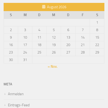
August 2026
S
M
D
M
D
F
S
1
2
3
4
5
6
7
8
9
10
11
12
13
14
15
16
17
18
19
20
21
22
23
24
25
26
27
28
29
30
31
« Nov.
META
Anmelden
Eintrags-Feed