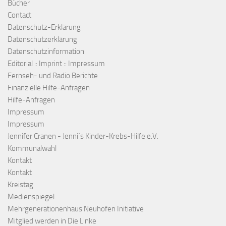
Bücher
Contact
Datenschutz-Erklärung
Datenschutzerklärung
Datenschutzinformation
Editorial :: Imprint :: Impressum
Fernseh- und Radio Berichte
Finanzielle Hilfe-Anfragen
Hilfe-Anfragen
Impressum
Impressum
Jennifer Cranen - Jenni´s Kinder-Krebs-Hilfe e.V.
Kommunalwahl
Kontakt
Kontakt
Kreistag
Medienspiegel
Mehrgenerationenhaus Neuhofen Initiative
Mitglied werden in Die Linke