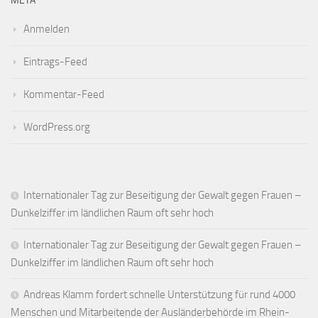
META
Anmelden
Eintrags-Feed
Kommentar-Feed
WordPress.org
Internationaler Tag zur Beseitigung der Gewalt gegen Frauen –
Dunkelziffer im ländlichen Raum oft sehr hoch
Internationaler Tag zur Beseitigung der Gewalt gegen Frauen –
Dunkelziffer im ländlichen Raum oft sehr hoch
Andreas Klamm fordert schnelle Unterstützung für rund 4000
Menschen und Mitarbeitende der Ausländerbehörde im Rhein-