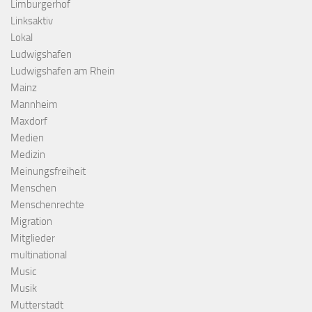
Limburgerhof
Linksaktiv
Lokal
Ludwigshafen
Ludwigshafen am Rhein
Mainz
Mannheim
Maxdorf
Medien
Medizin
Meinungsfreiheit
Menschen
Menschenrechte
Migration
Mitglieder
multinational
Music
Musik
Mutterstadt