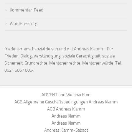
Kommentar-Feed
WordPress.org
friedensmenschsozial.de von und mit Andreas Klamm - Für
Frieden, Dialog, Verständigung, soziale Gerechtigkeit, soziale
Sicherheit, Grundrechte, Menschenrechte, Menschenwürde. Tel.
0621 5867 8054
ADVENT und Weihnachten
AGB Allgemeine Geschäftsbedingungen Andreas Klamm
AGB Andreas Klamm
Andreas Klamm
Andreas Klamm
Andreas Klamm-Sabaot