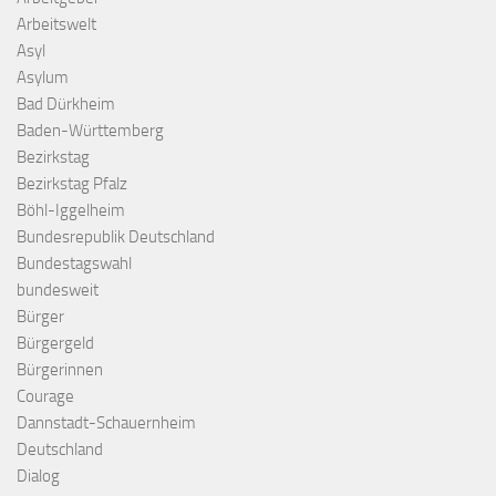
Arbeitswelt
Asyl
Asylum
Bad Dürkheim
Baden-Württemberg
Bezirkstag
Bezirkstag Pfalz
Böhl-Iggelheim
Bundesrepublik Deutschland
Bundestagswahl
bundesweit
Bürger
Bürgergeld
Bürgerinnen
Courage
Dannstadt-Schauernheim
Deutschland
Dialog