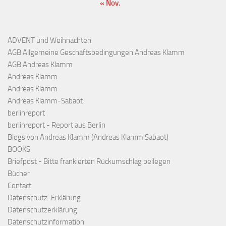
« Nov.
ADVENT und Weihnachten
AGB Allgemeine Geschäftsbedingungen Andreas Klamm
AGB Andreas Klamm
Andreas Klamm
Andreas Klamm
Andreas Klamm-Sabaot
berlinreport
berlinreport - Report aus Berlin
Blogs von Andreas Klamm (Andreas Klamm Sabaot)
BOOKS
Briefpost - Bitte frankierten Rückumschlag beilegen
Bücher
Contact
Datenschutz-Erklärung
Datenschutzerklärung
Datenschutzinformation