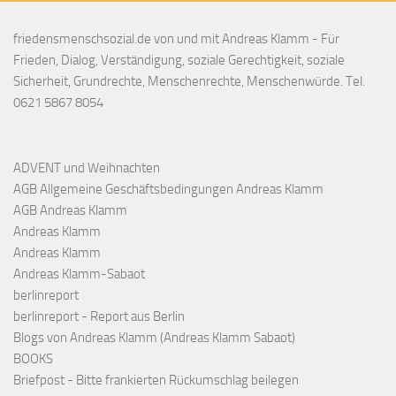
friedensmenschsozial.de von und mit Andreas Klamm - Für
Frieden, Dialog, Verständigung, soziale Gerechtigkeit, soziale
Sicherheit, Grundrechte, Menschenrechte, Menschenwürde. Tel.
0621 5867 8054
ADVENT und Weihnachten
AGB Allgemeine Geschäftsbedingungen Andreas Klamm
AGB Andreas Klamm
Andreas Klamm
Andreas Klamm
Andreas Klamm-Sabaot
berlinreport
berlinreport - Report aus Berlin
Blogs von Andreas Klamm (Andreas Klamm Sabaot)
BOOKS
Briefpost - Bitte frankierten Rückumschlag beilegen