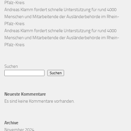
Pfalz-Kreis
Andreas Klamm fordert schnelle Unterstützung für rund 4000
Menschen und Mitarbeitende der Ausländerbehörde im Rhein-
Pfalz-Kreis
Andreas Klamm fordert schnelle Unterstützung für rund 4000
Menschen und Mitarbeitende der Ausländerbehörde im Rhein-
Pfalz-Kreis
Suchen
Suchen
Neueste Kommentare
Es sind keine Kommentare vorhanden.
Archive
November 2024