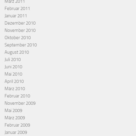
März 2011
Februar 2011
Januar 2011
Dezember 2010
November 2010
Oktober 2010
September 2010
August 2010
Juli 2010
Juni 2010
Mai 2010
April 2010
März 2010
Februar 2010
November 2009
Mai 2009
März 2009
Februar 2009
Januar 2009