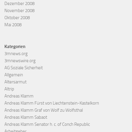
Dezember 2008
November 2008
Oktober 2008
Mai 2008
Kategorien
3mnews.org
3mnewswire.org
AG Soziale Sicherheit
Allgemein
Altersarmut
Altrip
Andreas Klamm
Andreas Klamm Fürst von Liechtenstein-Kastelkorn
Andreas Klamm Graf von Wolf zu Wolfsthal
Andreas Klamm Sabaot
Andreas Klamm Senator h. c. of Conch Republic
Arbeitgeber