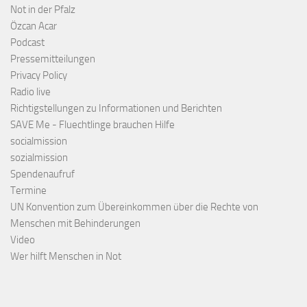
Not in der Pfalz
Özcan Acar
Podcast
Pressemitteilungen
Privacy Policy
Radio live
Richtigstellungen zu Informationen und Berichten
SAVE Me - Fluechtlinge brauchen Hilfe
socialmission
sozialmission
Spendenaufruf
Termine
UN Konvention zum Übereinkommen über die Rechte von
Menschen mit Behinderungen
Video
Wer hilft Menschen in Not