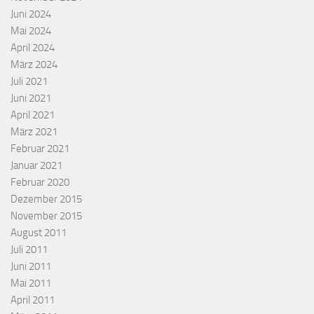
Juni 2024
Mai 2024
April 2024
März 2024
Juli 2021
Juni 2021
April 2021
März 2021
Februar 2021
Januar 2021
Februar 2020
Dezember 2015
November 2015
August 2011
Juli 2011
Juni 2011
Mai 2011
April 2011