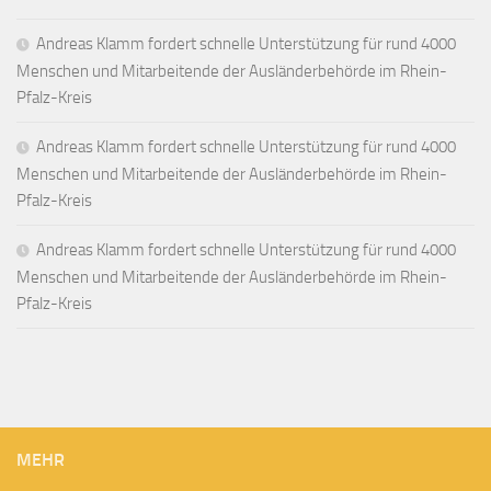
Andreas Klamm fordert schnelle Unterstützung für rund 4000
Menschen und Mitarbeitende der Ausländerbehörde im Rhein-
Pfalz-Kreis
Andreas Klamm fordert schnelle Unterstützung für rund 4000
Menschen und Mitarbeitende der Ausländerbehörde im Rhein-
Pfalz-Kreis
Andreas Klamm fordert schnelle Unterstützung für rund 4000
Menschen und Mitarbeitende der Ausländerbehörde im Rhein-
Pfalz-Kreis
MEHR