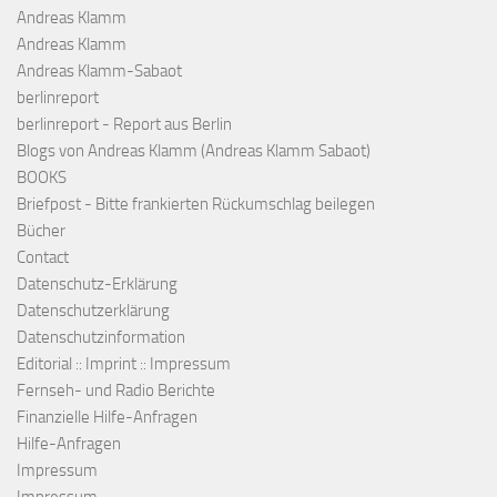
Andreas Klamm
Andreas Klamm
Andreas Klamm-Sabaot
berlinreport
berlinreport - Report aus Berlin
Blogs von Andreas Klamm (Andreas Klamm Sabaot)
BOOKS
Briefpost - Bitte frankierten Rückumschlag beilegen
Bücher
Contact
Datenschutz-Erklärung
Datenschutzerklärung
Datenschutzinformation
Editorial :: Imprint :: Impressum
Fernseh- und Radio Berichte
Finanzielle Hilfe-Anfragen
Hilfe-Anfragen
Impressum