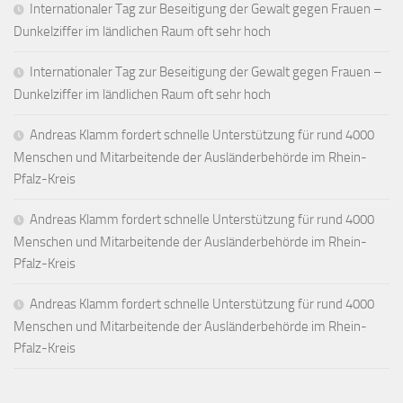
Internationaler Tag zur Beseitigung der Gewalt gegen Frauen –
Dunkelziffer im ländlichen Raum oft sehr hoch
Internationaler Tag zur Beseitigung der Gewalt gegen Frauen –
Dunkelziffer im ländlichen Raum oft sehr hoch
Andreas Klamm fordert schnelle Unterstützung für rund 4000
Menschen und Mitarbeitende der Ausländerbehörde im Rhein-
Pfalz-Kreis
Andreas Klamm fordert schnelle Unterstützung für rund 4000
Menschen und Mitarbeitende der Ausländerbehörde im Rhein-
Pfalz-Kreis
Andreas Klamm fordert schnelle Unterstützung für rund 4000
Menschen und Mitarbeitende der Ausländerbehörde im Rhein-
Pfalz-Kreis