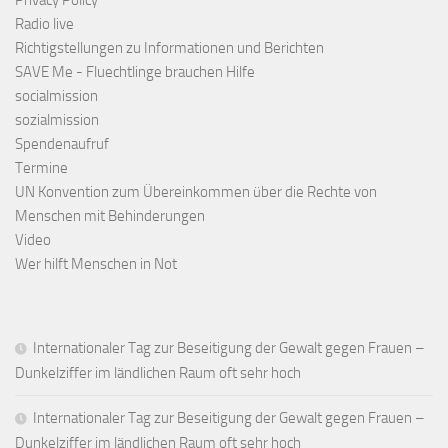
Privacy Policy
Radio live
Richtigstellungen zu Informationen und Berichten
SAVE Me - Fluechtlinge brauchen Hilfe
socialmission
sozialmission
Spendenaufruf
Termine
UN Konvention zum Übereinkommen über die Rechte von
Menschen mit Behinderungen
Video
Wer hilft Menschen in Not
Internationaler Tag zur Beseitigung der Gewalt gegen Frauen –
Dunkelziffer im ländlichen Raum oft sehr hoch
Internationaler Tag zur Beseitigung der Gewalt gegen Frauen –
Dunkelziffer im ländlichen Raum oft sehr hoch