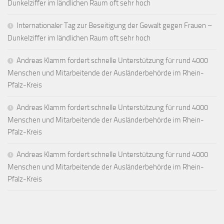
Dunkelziffer im ländlichen Raum oft sehr hoch
Internationaler Tag zur Beseitigung der Gewalt gegen Frauen –
Dunkelziffer im ländlichen Raum oft sehr hoch
Andreas Klamm fordert schnelle Unterstützung für rund 4000
Menschen und Mitarbeitende der Ausländerbehörde im Rhein-
Pfalz-Kreis
Andreas Klamm fordert schnelle Unterstützung für rund 4000
Menschen und Mitarbeitende der Ausländerbehörde im Rhein-
Pfalz-Kreis
Andreas Klamm fordert schnelle Unterstützung für rund 4000
Menschen und Mitarbeitende der Ausländerbehörde im Rhein-
Pfalz-Kreis