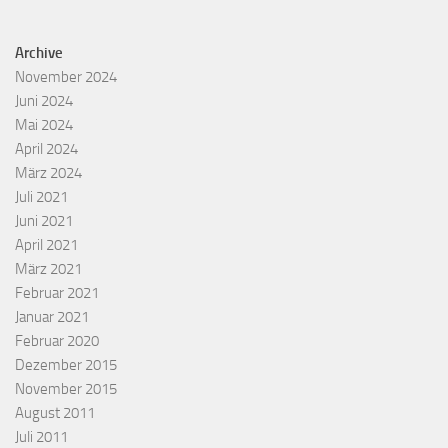
Archive
November 2024
Juni 2024
Mai 2024
April 2024
März 2024
Juli 2021
Juni 2021
April 2021
März 2021
Februar 2021
Januar 2021
Februar 2020
Dezember 2015
November 2015
August 2011
Juli 2011