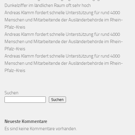
Dunkelziffer im ländlichen Raum oft sehr hoch
Andreas Klamm fordert schnelle Unterstützung für rund 4000
Menschen und Mitarbeitende der Ausländerbehörde im Rhein-
Pfalz-Kreis
Andreas Klamm fordert schnelle Unterstützung für rund 4000
Menschen und Mitarbeitende der Ausländerbehörde im Rhein-
Pfalz-Kreis
Andreas Klamm fordert schnelle Unterstützung für rund 4000
Menschen und Mitarbeitende der Ausländerbehörde im Rhein-
Pfalz-Kreis
Suchen
Suchen
Neueste Kommentare
Es sind keine Kommentare vorhanden.