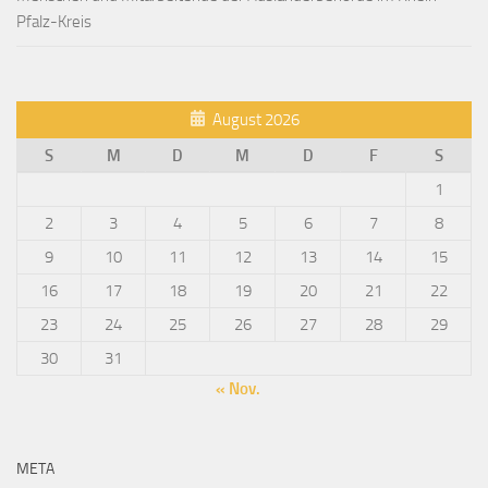
Pfalz-Kreis
August 2026
S
M
D
M
D
F
S
1
2
3
4
5
6
7
8
9
10
11
12
13
14
15
16
17
18
19
20
21
22
23
24
25
26
27
28
29
30
31
« Nov.
META