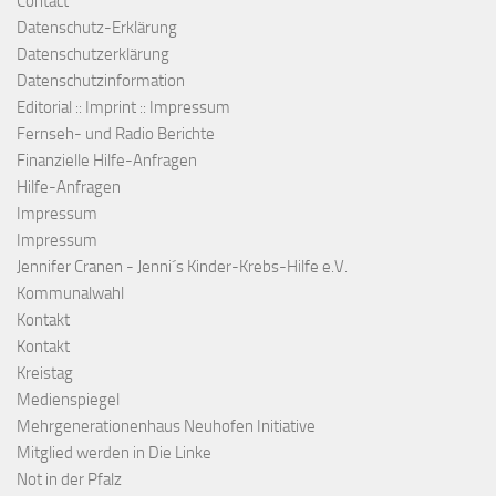
Contact
Datenschutz-Erklärung
Datenschutzerklärung
Datenschutzinformation
Editorial :: Imprint :: Impressum
Fernseh- und Radio Berichte
Finanzielle Hilfe-Anfragen
Hilfe-Anfragen
Impressum
Impressum
Jennifer Cranen - Jenni´s Kinder-Krebs-Hilfe e.V.
Kommunalwahl
Kontakt
Kontakt
Kreistag
Medienspiegel
Mehrgenerationenhaus Neuhofen Initiative
Mitglied werden in Die Linke
Not in der Pfalz