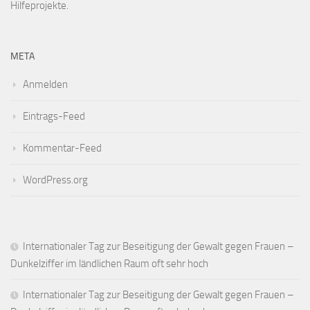
Hilfeprojekte.
META
Anmelden
Eintrags-Feed
Kommentar-Feed
WordPress.org
Internationaler Tag zur Beseitigung der Gewalt gegen Frauen –
Dunkelziffer im ländlichen Raum oft sehr hoch
Internationaler Tag zur Beseitigung der Gewalt gegen Frauen –