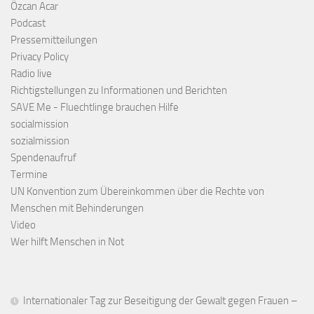
Özcan Acar
Podcast
Pressemitteilungen
Privacy Policy
Radio live
Richtigstellungen zu Informationen und Berichten
SAVE Me - Fluechtlinge brauchen Hilfe
socialmission
sozialmission
Spendenaufruf
Termine
UN Konvention zum Übereinkommen über die Rechte von
Menschen mit Behinderungen
Video
Wer hilft Menschen in Not
Internationaler Tag zur Beseitigung der Gewalt gegen Frauen –