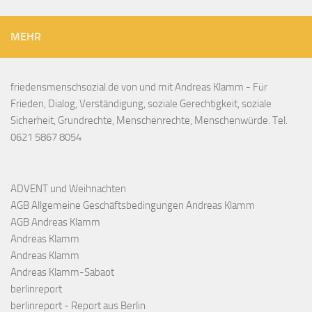
MEHR
friedensmenschsozial.de von und mit Andreas Klamm - Für
Frieden, Dialog, Verständigung, soziale Gerechtigkeit, soziale
Sicherheit, Grundrechte, Menschenrechte, Menschenwürde. Tel.
0621 5867 8054
ADVENT und Weihnachten
AGB Allgemeine Geschäftsbedingungen Andreas Klamm
AGB Andreas Klamm
Andreas Klamm
Andreas Klamm
Andreas Klamm-Sabaot
berlinreport
berlinreport - Report aus Berlin