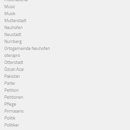
Music
Musik
Mutterstadt
Neuhofen
Neustadt
Nürnberg
Ortsgemeinde Neuhofen
oterapro
Otterstadt
Özcan Acar
Pakistan
Partei
Petition
Petitionen
Pflege
Pirmasens
Politik
Politiker