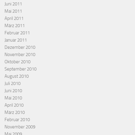
Juni 2011
Mai 2011
April 2011
März 2011
Februar 2011
Januar 2011
Dezember 2010
November 2010
Oktober 2010
September 2010
August 2010
Juli 2010
Juni 2010
Mai 2010
April 2010
März 2010
Februar 2010
November 2009
Mai 2009