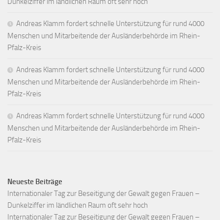
Dunkelziffer im ländlichen Raum oft sehr hoch
Andreas Klamm fordert schnelle Unterstützung für rund 4000
Menschen und Mitarbeitende der Ausländerbehörde im Rhein-
Pfalz-Kreis
Andreas Klamm fordert schnelle Unterstützung für rund 4000
Menschen und Mitarbeitende der Ausländerbehörde im Rhein-
Pfalz-Kreis
Andreas Klamm fordert schnelle Unterstützung für rund 4000
Menschen und Mitarbeitende der Ausländerbehörde im Rhein-
Pfalz-Kreis
Neueste Beiträge
Internationaler Tag zur Beseitigung der Gewalt gegen Frauen –
Dunkelziffer im ländlichen Raum oft sehr hoch
Internationaler Tag zur Beseitigung der Gewalt gegen Frauen –