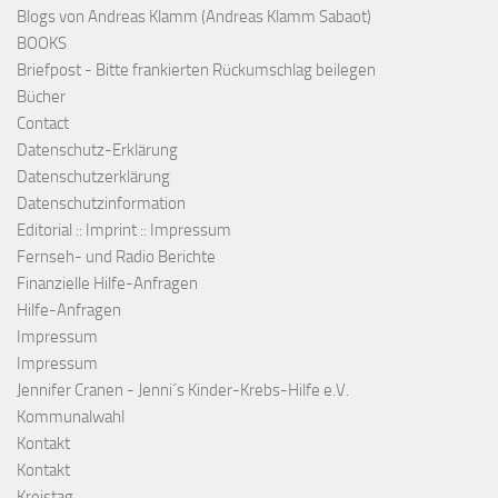
Blogs von Andreas Klamm (Andreas Klamm Sabaot)
BOOKS
Briefpost - Bitte frankierten Rückumschlag beilegen
Bücher
Contact
Datenschutz-Erklärung
Datenschutzerklärung
Datenschutzinformation
Editorial :: Imprint :: Impressum
Fernseh- und Radio Berichte
Finanzielle Hilfe-Anfragen
Hilfe-Anfragen
Impressum
Impressum
Jennifer Cranen - Jenni´s Kinder-Krebs-Hilfe e.V.
Kommunalwahl
Kontakt
Kontakt
Kreistag