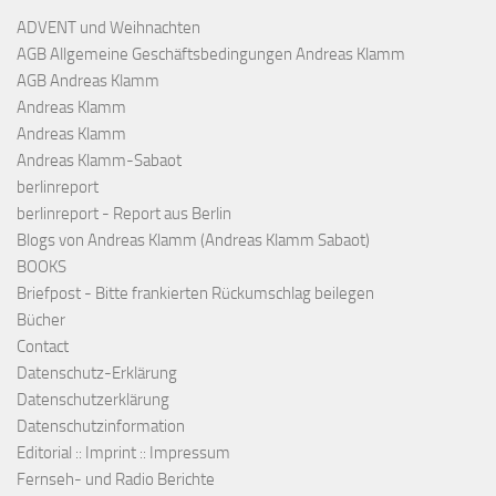
ADVENT und Weihnachten
AGB Allgemeine Geschäftsbedingungen Andreas Klamm
AGB Andreas Klamm
Andreas Klamm
Andreas Klamm
Andreas Klamm-Sabaot
berlinreport
berlinreport - Report aus Berlin
Blogs von Andreas Klamm (Andreas Klamm Sabaot)
BOOKS
Briefpost - Bitte frankierten Rückumschlag beilegen
Bücher
Contact
Datenschutz-Erklärung
Datenschutzerklärung
Datenschutzinformation
Editorial :: Imprint :: Impressum
Fernseh- und Radio Berichte