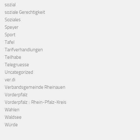
sozial
soziale Gerechtigkeit
Soziales
Speyer
Sport
Tafel
Tarifverhandlungen
Teilhabe
Telegruesse
Uncategorized
ver.di
Verbandsgemeinde Rheinauen
Vorderpfalz
Vorderpfalz :: Rhein-Pfalz-Kreis
Wahlen
Waldsee
Würde