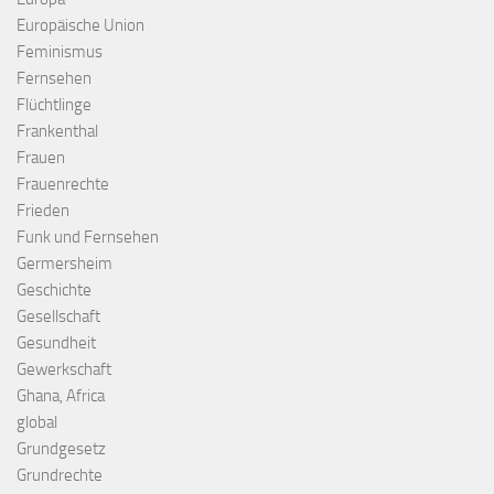
Europäische Union
Feminismus
Fernsehen
Flüchtlinge
Frankenthal
Frauen
Frauenrechte
Frieden
Funk und Fernsehen
Germersheim
Geschichte
Gesellschaft
Gesundheit
Gewerkschaft
Ghana, Africa
global
Grundgesetz
Grundrechte