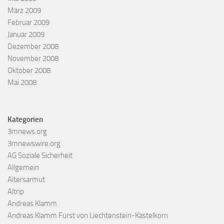
März 2009
Februar 2009
Januar 2009
Dezember 2008
November 2008
Oktober 2008
Mai 2008
Kategorien
3mnews.org
3mnewswire.org
AG Soziale Sicherheit
Allgemein
Altersarmut
Altrip
Andreas Klamm
Andreas Klamm Fürst von Liechtenstein-Kastelkorn