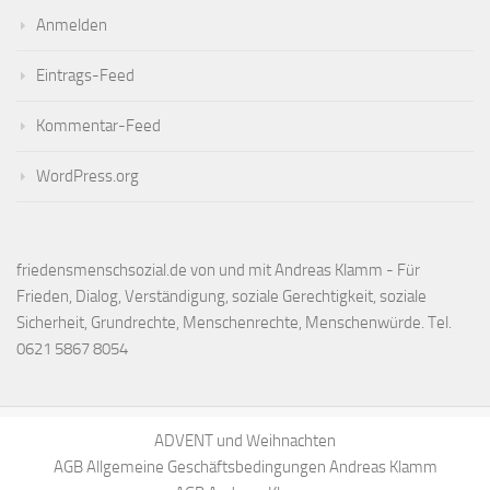
Anmelden
Eintrags-Feed
Kommentar-Feed
WordPress.org
friedensmenschsozial.de von und mit Andreas Klamm - Für
Frieden, Dialog, Verständigung, soziale Gerechtigkeit, soziale
Sicherheit, Grundrechte, Menschenrechte, Menschenwürde. Tel.
0621 5867 8054
ADVENT und Weihnachten
AGB Allgemeine Geschäftsbedingungen Andreas Klamm