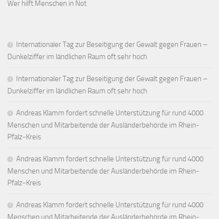
Wer hilft Menschen in Not
Internationaler Tag zur Beseitigung der Gewalt gegen Frauen –
Dunkelziffer im ländlichen Raum oft sehr hoch
Internationaler Tag zur Beseitigung der Gewalt gegen Frauen –
Dunkelziffer im ländlichen Raum oft sehr hoch
Andreas Klamm fordert schnelle Unterstützung für rund 4000
Menschen und Mitarbeitende der Ausländerbehörde im Rhein-
Pfalz-Kreis
Andreas Klamm fordert schnelle Unterstützung für rund 4000
Menschen und Mitarbeitende der Ausländerbehörde im Rhein-
Pfalz-Kreis
Andreas Klamm fordert schnelle Unterstützung für rund 4000
Menschen und Mitarbeitende der Ausländerbehörde im Rhein-