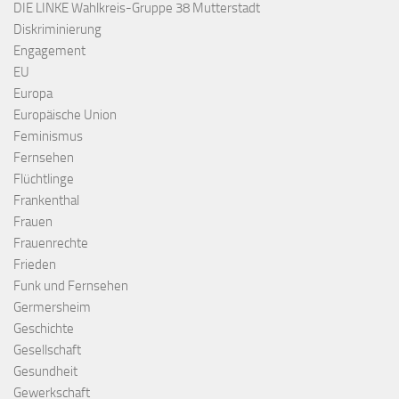
DIE LINKE Wahlkreis-Gruppe 38 Mutterstadt
Diskriminierung
Engagement
EU
Europa
Europäische Union
Feminismus
Fernsehen
Flüchtlinge
Frankenthal
Frauen
Frauenrechte
Frieden
Funk und Fernsehen
Germersheim
Geschichte
Gesellschaft
Gesundheit
Gewerkschaft