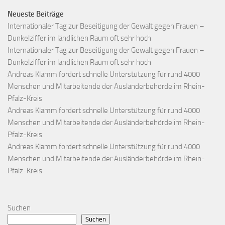
Neueste Beiträge
Internationaler Tag zur Beseitigung der Gewalt gegen Frauen –
Dunkelziffer im ländlichen Raum oft sehr hoch
Internationaler Tag zur Beseitigung der Gewalt gegen Frauen –
Dunkelziffer im ländlichen Raum oft sehr hoch
Andreas Klamm fordert schnelle Unterstützung für rund 4000
Menschen und Mitarbeitende der Ausländerbehörde im Rhein-
Pfalz-Kreis
Andreas Klamm fordert schnelle Unterstützung für rund 4000
Menschen und Mitarbeitende der Ausländerbehörde im Rhein-
Pfalz-Kreis
Andreas Klamm fordert schnelle Unterstützung für rund 4000
Menschen und Mitarbeitende der Ausländerbehörde im Rhein-
Pfalz-Kreis
Suchen
Suchen