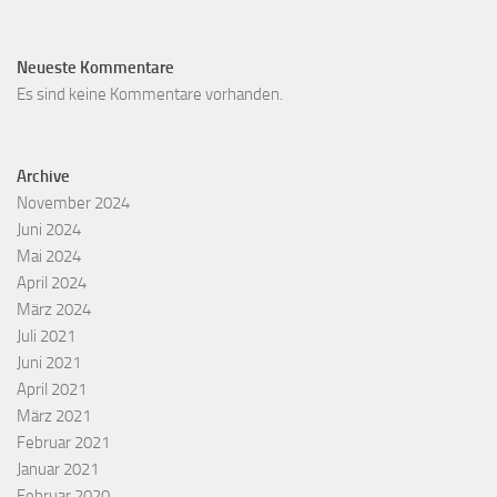
Neueste Kommentare
Es sind keine Kommentare vorhanden.
Archive
November 2024
Juni 2024
Mai 2024
April 2024
März 2024
Juli 2021
Juni 2021
April 2021
März 2021
Februar 2021
Januar 2021
Februar 2020