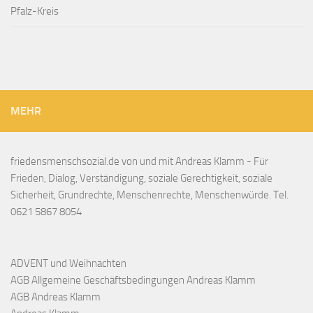
Pfalz-Kreis
MEHR
friedensmenschsozial.de von und mit Andreas Klamm - Für
Frieden, Dialog, Verständigung, soziale Gerechtigkeit, soziale
Sicherheit, Grundrechte, Menschenrechte, Menschenwürde. Tel.
0621 5867 8054
ADVENT und Weihnachten
AGB Allgemeine Geschäftsbedingungen Andreas Klamm
AGB Andreas Klamm