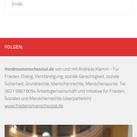
Ende...
FOLGEN:
friedensmenschsozial.de
von und mit Andreas Klamm - Für
Frieden, Dialog, Verständigung, soziale Gerechtigkeit, soziale
Sicherheit, Grundrechte, Menschenrechte, Menschenwürde. Tel.
0621 5867 8054 Arbeitsgemeinschaft und Initiative für Frieden,
Soziales und Menschenrechte (überparteilich)
www.friedensmenschsozial.de