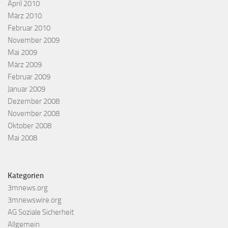
April 2010
März 2010
Februar 2010
November 2009
Mai 2009
März 2009
Februar 2009
Januar 2009
Dezember 2008
November 2008
Oktober 2008
Mai 2008
Kategorien
3mnews.org
3mnewswire.org
AG Soziale Sicherheit
Allgemein