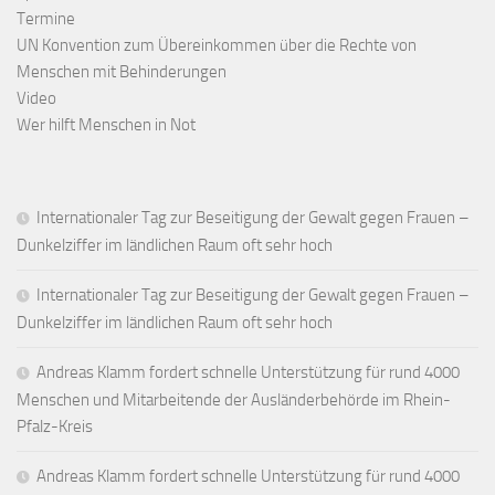
Termine
UN Konvention zum Übereinkommen über die Rechte von
Menschen mit Behinderungen
Video
Wer hilft Menschen in Not
Internationaler Tag zur Beseitigung der Gewalt gegen Frauen –
Dunkelziffer im ländlichen Raum oft sehr hoch
Internationaler Tag zur Beseitigung der Gewalt gegen Frauen –
Dunkelziffer im ländlichen Raum oft sehr hoch
Andreas Klamm fordert schnelle Unterstützung für rund 4000
Menschen und Mitarbeitende der Ausländerbehörde im Rhein-
Pfalz-Kreis
Andreas Klamm fordert schnelle Unterstützung für rund 4000