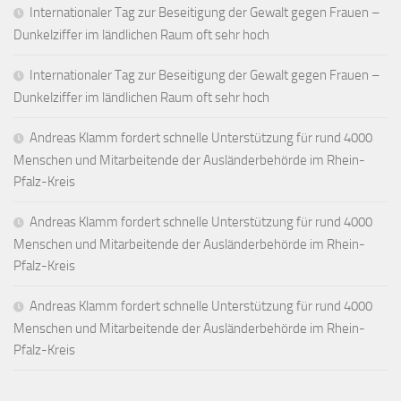
Internationaler Tag zur Beseitigung der Gewalt gegen Frauen –
Dunkelziffer im ländlichen Raum oft sehr hoch
Internationaler Tag zur Beseitigung der Gewalt gegen Frauen –
Dunkelziffer im ländlichen Raum oft sehr hoch
Andreas Klamm fordert schnelle Unterstützung für rund 4000
Menschen und Mitarbeitende der Ausländerbehörde im Rhein-
Pfalz-Kreis
Andreas Klamm fordert schnelle Unterstützung für rund 4000
Menschen und Mitarbeitende der Ausländerbehörde im Rhein-
Pfalz-Kreis
Andreas Klamm fordert schnelle Unterstützung für rund 4000
Menschen und Mitarbeitende der Ausländerbehörde im Rhein-
Pfalz-Kreis