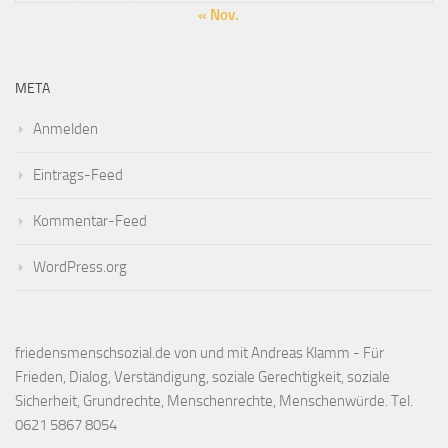
« Nov.
META
Anmelden
Eintrags-Feed
Kommentar-Feed
WordPress.org
friedensmenschsozial.de von und mit Andreas Klamm - Für
Frieden, Dialog, Verständigung, soziale Gerechtigkeit, soziale
Sicherheit, Grundrechte, Menschenrechte, Menschenwürde. Tel.
0621 5867 8054