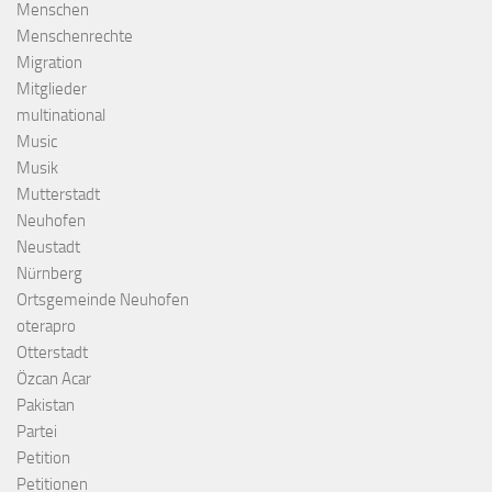
Menschen
Menschenrechte
Migration
Mitglieder
multinational
Music
Musik
Mutterstadt
Neuhofen
Neustadt
Nürnberg
Ortsgemeinde Neuhofen
oterapro
Otterstadt
Özcan Acar
Pakistan
Partei
Petition
Petitionen