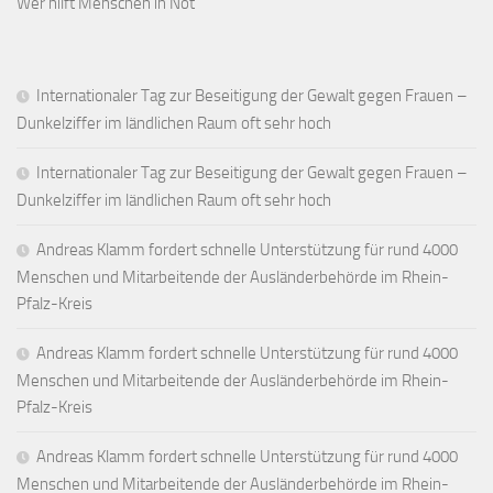
Wer hilft Menschen in Not
Internationaler Tag zur Beseitigung der Gewalt gegen Frauen –
Dunkelziffer im ländlichen Raum oft sehr hoch
Internationaler Tag zur Beseitigung der Gewalt gegen Frauen –
Dunkelziffer im ländlichen Raum oft sehr hoch
Andreas Klamm fordert schnelle Unterstützung für rund 4000
Menschen und Mitarbeitende der Ausländerbehörde im Rhein-
Pfalz-Kreis
Andreas Klamm fordert schnelle Unterstützung für rund 4000
Menschen und Mitarbeitende der Ausländerbehörde im Rhein-
Pfalz-Kreis
Andreas Klamm fordert schnelle Unterstützung für rund 4000
Menschen und Mitarbeitende der Ausländerbehörde im Rhein-