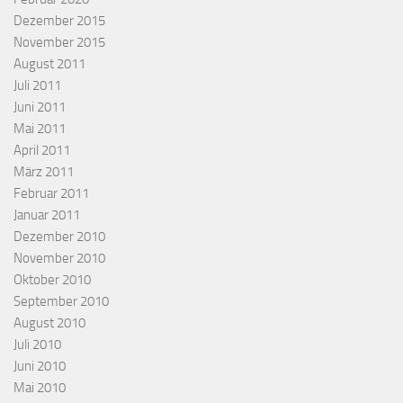
Dezember 2015
November 2015
August 2011
Juli 2011
Juni 2011
Mai 2011
April 2011
März 2011
Februar 2011
Januar 2011
Dezember 2010
November 2010
Oktober 2010
September 2010
August 2010
Juli 2010
Juni 2010
Mai 2010