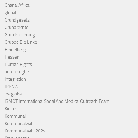
Ghana, Africa
global
Grundgesetz
Grundrechte
Grundsicherung
Gruppe Die Linke
Heidelberg
Hessen
Human Rights
human rights
Integration
IPPNW
irscglobal
ISMOT International Social And Medical Outreach Team
Kirche
Kommunal
Kommunalwahl
Kommunalwahl 2024