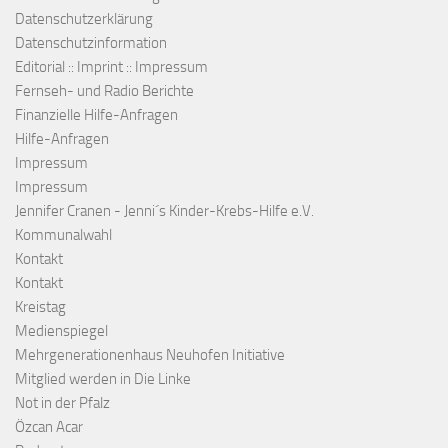
Datenschutzerklärung
Datenschutzinformation
Editorial :: Imprint :: Impressum
Fernseh- und Radio Berichte
Finanzielle Hilfe-Anfragen
Hilfe-Anfragen
Impressum
Impressum
Jennifer Cranen - Jenni´s Kinder-Krebs-Hilfe e.V.
Kommunalwahl
Kontakt
Kontakt
Kreistag
Medienspiegel
Mehrgenerationenhaus Neuhofen Initiative
Mitglied werden in Die Linke
Not in der Pfalz
Özcan Acar