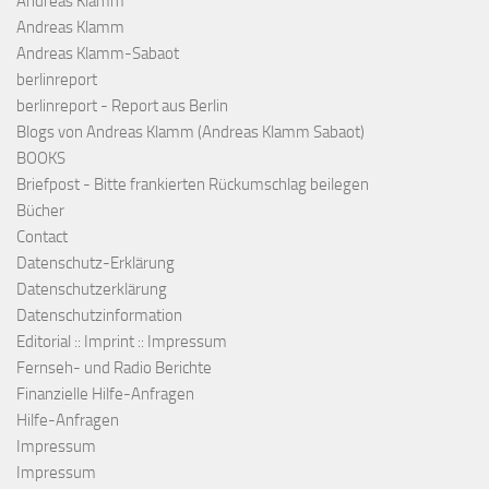
Andreas Klamm
Andreas Klamm
Andreas Klamm-Sabaot
berlinreport
berlinreport - Report aus Berlin
Blogs von Andreas Klamm (Andreas Klamm Sabaot)
BOOKS
Briefpost - Bitte frankierten Rückumschlag beilegen
Bücher
Contact
Datenschutz-Erklärung
Datenschutzerklärung
Datenschutzinformation
Editorial :: Imprint :: Impressum
Fernseh- und Radio Berichte
Finanzielle Hilfe-Anfragen
Hilfe-Anfragen
Impressum
Impressum