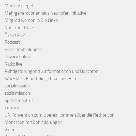
Medienspiegel
Mehrgenerationenhaus Neuhofen Initiative
Mitglied werden in Die Linke
Not in der Pfalz
Özcan Acar
Podcast
Pressemitteilungen
Privacy Policy
Radio live
Richtigstellungen zu Informationen und Berichten
SAVE Me - Fluechtlinge brauchen Hilfe
socialmission
sozialmission
Spendenaufruf
Termine
UN Konvention zum Übereinkommen über die Rechte von
Menschen mit Behinderungen
Video