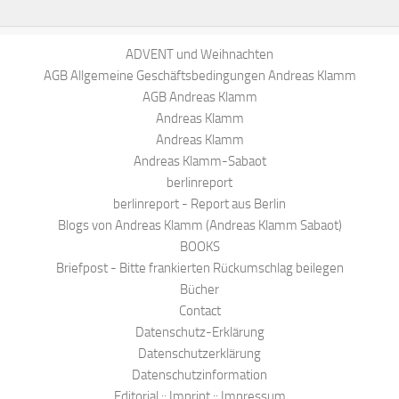
ADVENT und Weihnachten
AGB Allgemeine Geschäftsbedingungen Andreas Klamm
AGB Andreas Klamm
Andreas Klamm
Andreas Klamm
Andreas Klamm-Sabaot
berlinreport
berlinreport - Report aus Berlin
Blogs von Andreas Klamm (Andreas Klamm Sabaot)
BOOKS
Briefpost - Bitte frankierten Rückumschlag beilegen
Bücher
Contact
Datenschutz-Erklärung
Datenschutzerklärung
Datenschutzinformation
Editorial :: Imprint :: Impressum