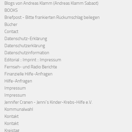
Blogs von Andreas Klamm (Andreas Klamm Sabaot)
BOOKS
Briefpost - Bitte frankierten Rückumschlag beilegen
Bücher
Contact
Datenschutz-Erklärung
Datenschutzerklärung
Datenschutzinformation
Editorial :: Imprint :: Impressum
Fernseh- und Radio Berichte
Finanzielle Hilfe-Anfragen
Hilfe-Anfragen
Impressum
Impressum
Jennifer Cranen - Jenni´s Kinder-Krebs-Hilfe e.V.
Kommunalwahl
Kontakt
Kontakt
Kreistag