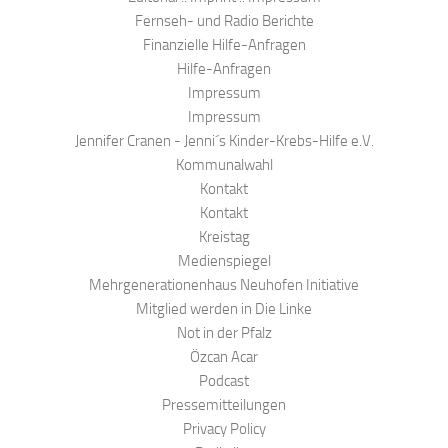
Fernseh- und Radio Berichte
Finanzielle Hilfe-Anfragen
Hilfe-Anfragen
Impressum
Impressum
Jennifer Cranen - Jenni´s Kinder-Krebs-Hilfe e.V.
Kommunalwahl
Kontakt
Kontakt
Kreistag
Medienspiegel
Mehrgenerationenhaus Neuhofen Initiative
Mitglied werden in Die Linke
Not in der Pfalz
Özcan Acar
Podcast
Pressemitteilungen
Privacy Policy