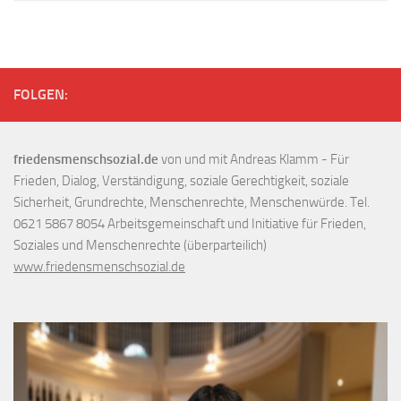
FOLGEN:
friedensmenschsozial.de
von und mit Andreas Klamm - Für
Frieden, Dialog, Verständigung, soziale Gerechtigkeit, soziale
Sicherheit, Grundrechte, Menschenrechte, Menschenwürde. Tel.
0621 5867 8054 Arbeitsgemeinschaft und Initiative für Frieden,
Soziales und Menschenrechte (überparteilich)
www.friedensmenschsozial.de