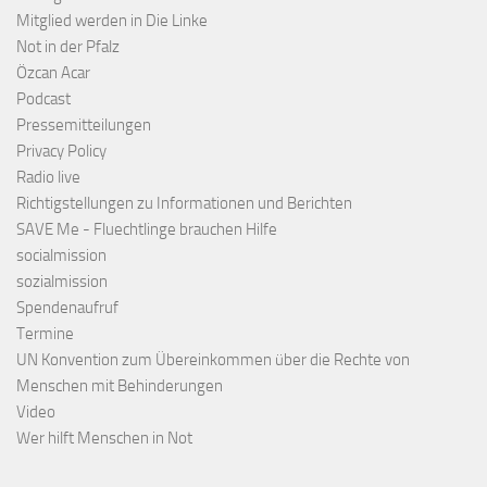
Mitglied werden in Die Linke
Not in der Pfalz
Özcan Acar
Podcast
Pressemitteilungen
Privacy Policy
Radio live
Richtigstellungen zu Informationen und Berichten
SAVE Me - Fluechtlinge brauchen Hilfe
socialmission
sozialmission
Spendenaufruf
Termine
UN Konvention zum Übereinkommen über die Rechte von
Menschen mit Behinderungen
Video
Wer hilft Menschen in Not