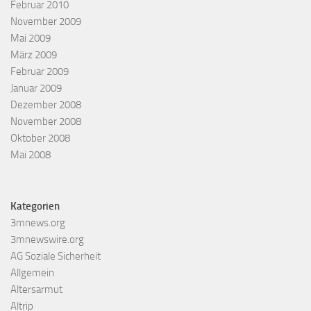
Februar 2010
November 2009
Mai 2009
März 2009
Februar 2009
Januar 2009
Dezember 2008
November 2008
Oktober 2008
Mai 2008
Kategorien
3mnews.org
3mnewswire.org
AG Soziale Sicherheit
Allgemein
Altersarmut
Altrip