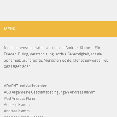
MEHR
friedensmenschsozial.de von und mit Andreas Klamm - Für
Frieden, Dialog, Verständigung, soziale Gerechtigkeit, soziale
Sicherheit, Grundrechte, Menschenrechte, Menschenwürde. Tel.
0621 5867 8054
ADVENT und Weihnachten
AGB Allgemeine Geschäftsbedingungen Andreas Klamm
AGB Andreas Klamm
Andreas Klamm
Andreas Klamm