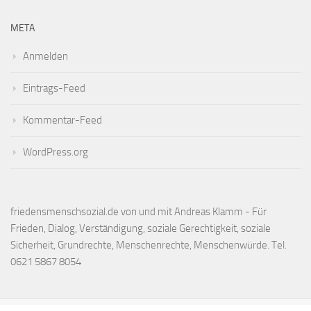
META
Anmelden
Eintrags-Feed
Kommentar-Feed
WordPress.org
friedensmenschsozial.de von und mit Andreas Klamm - Für
Frieden, Dialog, Verständigung, soziale Gerechtigkeit, soziale
Sicherheit, Grundrechte, Menschenrechte, Menschenwürde. Tel.
0621 5867 8054