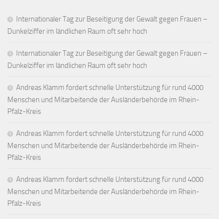
Internationaler Tag zur Beseitigung der Gewalt gegen Frauen –
Dunkelziffer im ländlichen Raum oft sehr hoch
Internationaler Tag zur Beseitigung der Gewalt gegen Frauen –
Dunkelziffer im ländlichen Raum oft sehr hoch
Andreas Klamm fordert schnelle Unterstützung für rund 4000
Menschen und Mitarbeitende der Ausländerbehörde im Rhein-
Pfalz-Kreis
Andreas Klamm fordert schnelle Unterstützung für rund 4000
Menschen und Mitarbeitende der Ausländerbehörde im Rhein-
Pfalz-Kreis
Andreas Klamm fordert schnelle Unterstützung für rund 4000
Menschen und Mitarbeitende der Ausländerbehörde im Rhein-
Pfalz-Kreis