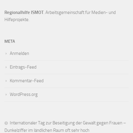
Regionalhilfe ISMOT
. Arbeitsgemeinschaft für Medien- und
Hilfeprojekte.
META
Anmelden
Eintrags-Feed
Kommentar-Feed
WordPress.org
Internationaler Tag zur Beseitigung der Gewalt gegen Frauen –
Dunkelziffer im ländlichen Raum oft sehr hoch