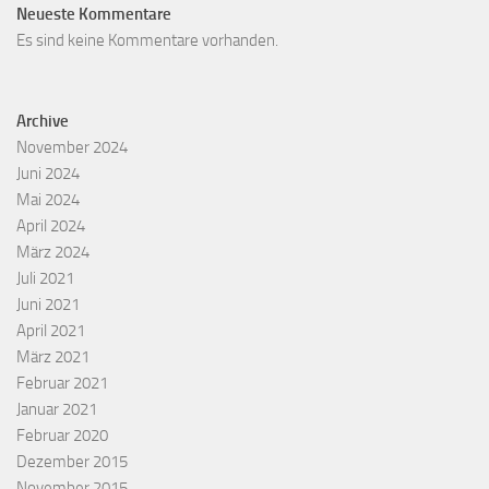
Neueste Kommentare
Es sind keine Kommentare vorhanden.
Archive
November 2024
Juni 2024
Mai 2024
April 2024
März 2024
Juli 2021
Juni 2021
April 2021
März 2021
Februar 2021
Januar 2021
Februar 2020
Dezember 2015
November 2015