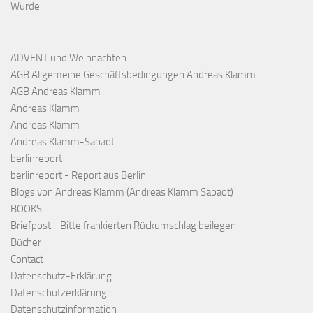
Würde
ADVENT und Weihnachten
AGB Allgemeine Geschäftsbedingungen Andreas Klamm
AGB Andreas Klamm
Andreas Klamm
Andreas Klamm
Andreas Klamm-Sabaot
berlinreport
berlinreport - Report aus Berlin
Blogs von Andreas Klamm (Andreas Klamm Sabaot)
BOOKS
Briefpost - Bitte frankierten Rückumschlag beilegen
Bücher
Contact
Datenschutz-Erklärung
Datenschutzerklärung
Datenschutzinformation