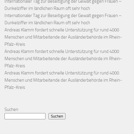
Internationaler Tag zur Beseitigung der Gewalt gegen Frauen –
Dunkelziffer im ländlichen Raum oft sehr hoch
Internationaler Tag zur Beseitigung der Gewalt gegen Frauen –
Dunkelziffer im ländlichen Raum oft sehr hoch
Andreas Klamm fordert schnelle Unterstützung für rund 4000
Menschen und Mitarbeitende der Ausländerbehörde im Rhein-
Pfalz-Kreis
Andreas Klamm fordert schnelle Unterstützung für rund 4000
Menschen und Mitarbeitende der Ausländerbehörde im Rhein-
Pfalz-Kreis
Andreas Klamm fordert schnelle Unterstützung für rund 4000
Menschen und Mitarbeitende der Ausländerbehörde im Rhein-
Pfalz-Kreis
Suchen
Suchen