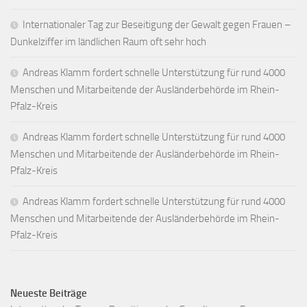
Internationaler Tag zur Beseitigung der Gewalt gegen Frauen –
Dunkelziffer im ländlichen Raum oft sehr hoch
Andreas Klamm fordert schnelle Unterstützung für rund 4000
Menschen und Mitarbeitende der Ausländerbehörde im Rhein-
Pfalz-Kreis
Andreas Klamm fordert schnelle Unterstützung für rund 4000
Menschen und Mitarbeitende der Ausländerbehörde im Rhein-
Pfalz-Kreis
Andreas Klamm fordert schnelle Unterstützung für rund 4000
Menschen und Mitarbeitende der Ausländerbehörde im Rhein-
Pfalz-Kreis
Neueste Beiträge