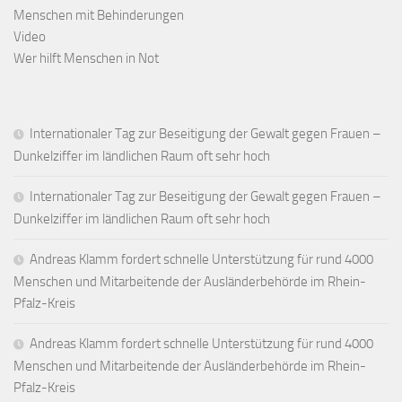
Menschen mit Behinderungen
Video
Wer hilft Menschen in Not
Internationaler Tag zur Beseitigung der Gewalt gegen Frauen –
Dunkelziffer im ländlichen Raum oft sehr hoch
Internationaler Tag zur Beseitigung der Gewalt gegen Frauen –
Dunkelziffer im ländlichen Raum oft sehr hoch
Andreas Klamm fordert schnelle Unterstützung für rund 4000
Menschen und Mitarbeitende der Ausländerbehörde im Rhein-
Pfalz-Kreis
Andreas Klamm fordert schnelle Unterstützung für rund 4000
Menschen und Mitarbeitende der Ausländerbehörde im Rhein-
Pfalz-Kreis