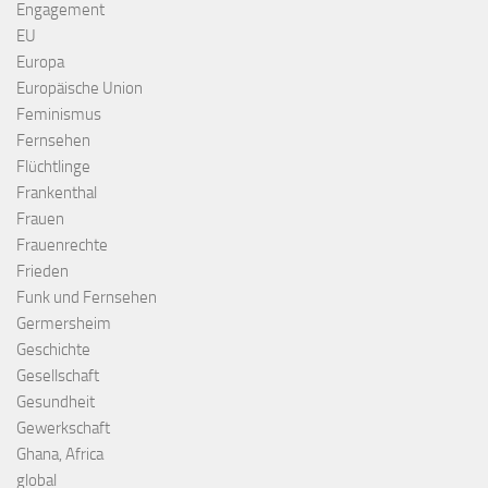
Engagement
EU
Europa
Europäische Union
Feminismus
Fernsehen
Flüchtlinge
Frankenthal
Frauen
Frauenrechte
Frieden
Funk und Fernsehen
Germersheim
Geschichte
Gesellschaft
Gesundheit
Gewerkschaft
Ghana, Africa
global