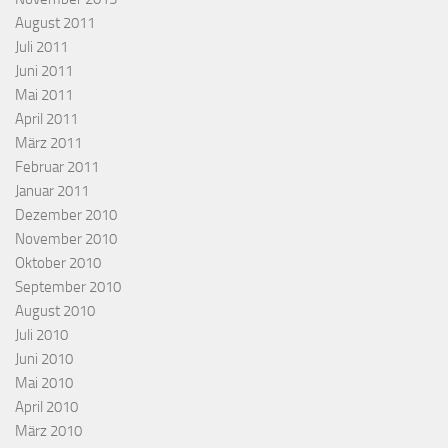
August 2011
Juli 2011
Juni 2011
Mai 2011
April 2011
März 2011
Februar 2011
Januar 2011
Dezember 2010
November 2010
Oktober 2010
September 2010
August 2010
Juli 2010
Juni 2010
Mai 2010
April 2010
März 2010