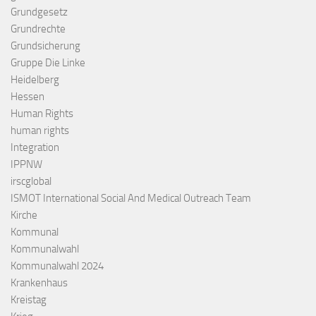
Grundgesetz
Grundrechte
Grundsicherung
Gruppe Die Linke
Heidelberg
Hessen
Human Rights
human rights
Integration
IPPNW
irscglobal
ISMOT International Social And Medical Outreach Team
Kirche
Kommunal
Kommunalwahl
Kommunalwahl 2024
Krankenhaus
Kreistag