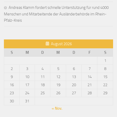
Andreas Klamm fordert schnelle Unterstützung für rund 4000
Menschen und Mitarbeitende der Ausländerbehörde im Rhein-
Pfalz-Kreis
August 2026
S
M
D
M
D
F
S
1
2
3
4
5
6
7
8
9
10
11
12
13
14
15
16
17
18
19
20
21
22
23
24
25
26
27
28
29
30
31
« Nov.