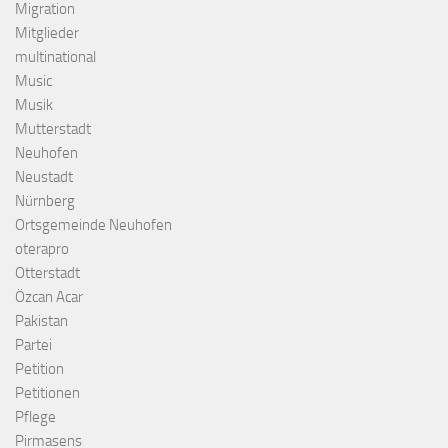
Migration
Mitglieder
multinational
Music
Musik
Mutterstadt
Neuhofen
Neustadt
Nürnberg
Ortsgemeinde Neuhofen
oterapro
Otterstadt
Özcan Acar
Pakistan
Partei
Petition
Petitionen
Pflege
Pirmasens