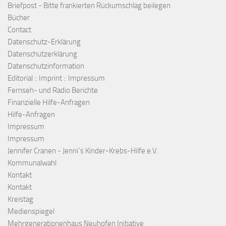
Briefpost - Bitte frankierten Rückumschlag beilegen
Bücher
Contact
Datenschutz-Erklärung
Datenschutzerklärung
Datenschutzinformation
Editorial :: Imprint :: Impressum
Fernseh- und Radio Berichte
Finanzielle Hilfe-Anfragen
Hilfe-Anfragen
Impressum
Impressum
Jennifer Cranen - Jenni´s Kinder-Krebs-Hilfe e.V.
Kommunalwahl
Kontakt
Kontakt
Kreistag
Medienspiegel
Mehrgenerationenhaus Neuhofen Initiative