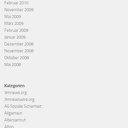
Februar 2010
November 2009
Mai 2009
März 2009
Februar 2009
Januar 2009
Dezember 2008
November 2008
Oktober 2008
Mai 2008
Kategorien
3mnews.org
3mnewswire.org
AG Soziale Sicherheit
Allgemein
Altersarmut
Altrip