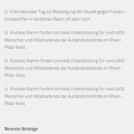
Internationaler Tag zur Beseitigung der Gewalt gegen Frauen –
Dunkelziffer im ländlichen Raum oft sehr hoch
Andreas Klamm fordert schnelle Unterstützung für rund 4000
Menschen und Mitarbeitende der Ausländerbehörde im Rhein-
Pfalz-Kreis
Andreas Klamm fordert schnelle Unterstützung für rund 4000
Menschen und Mitarbeitende der Ausländerbehörde im Rhein-
Pfalz-Kreis
Andreas Klamm fordert schnelle Unterstützung für rund 4000
Menschen und Mitarbeitende der Ausländerbehörde im Rhein-
Pfalz-Kreis
Neueste Beiträge