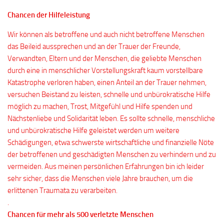
Chancen der Hilfeleistung
Wir können als betroffene und auch nicht betroffene Menschen
das Beileid aussprechen und an der Trauer der Freunde,
Verwandten, Eltern und der Menschen, die geliebte Menschen
durch eine in menschlicher Vorstellungskraft kaum vorstellbare
Katastrophe verloren haben, einen Anteil an der Trauer nehmen,
versuchen Beistand zu leisten, schnelle und unbürokratische Hilfe
möglich zu machen, Trost, Mitgefühl und Hilfe spenden und
Nächstenliebe und Solidarität leben. Es sollte schnelle, menschliche
und unbürokratische Hilfe geleistet werden um weitere
Schädigungen, etwa schwerste wirtschaftliche und finanzielle Nöte
der betroffenen und geschädigten Menschen zu verhindern und zu
vermeiden. Aus meinen persönlichen Erfahrungen bin ich leider
sehr sicher, dass die Menschen viele Jahre brauchen, um die
erlittenen Traumata zu verarbeiten.
.
Chancen für mehr als 500 verletzte Menschen