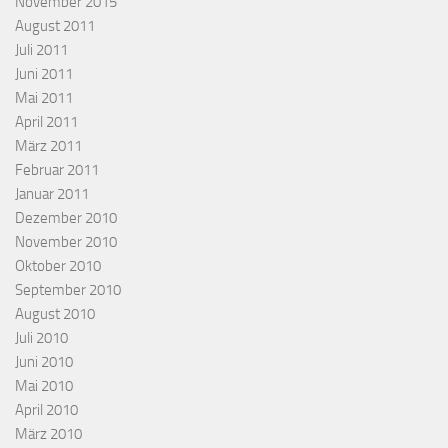
November 2015
August 2011
Juli 2011
Juni 2011
Mai 2011
April 2011
März 2011
Februar 2011
Januar 2011
Dezember 2010
November 2010
Oktober 2010
September 2010
August 2010
Juli 2010
Juni 2010
Mai 2010
April 2010
März 2010