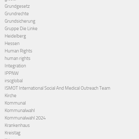
Grundgesetz
Grundrechte
Grundsicherung
Gruppe Die Linke
Heidelberg
Hessen
Human Rights
human rights
Integration
IPPNW
irscglobal
ISMOT International Social And Medical Outreach Team
Kirche
Kommunal
Kommunalwahl
Kommunalwahl 2024
Krankenhaus
Kreistag