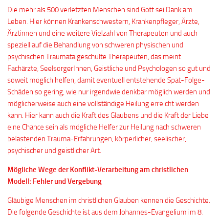
Die mehr als 500 verletzten Menschen sind Gott sei Dank am
Leben. Hier können Krankenschwestern, Krankenpfleger, Ärzte,
Ärztinnen und eine weitere Vielzahl von Therapeuten und auch
speziell auf die Behandlung von schweren physischen und
psychischen Traumata geschulte Therapeuten, das meint
Fachärzte, SeelsorgerInnen, Geistliche und Psychologen so gut und
soweit möglich helfen, damit eventuell entstehende Spät-Folge-
Schäden so gering, wie nur irgendwie denkbar möglich werden und
möglicherweise auch eine vollständige Heilung erreicht werden
kann. Hier kann auch die Kraft des Glaubens und die Kraft der Liebe
eine Chance sein als mögliche Helfer zur Heilung nach schweren
belastenden Trauma-Erfahrungen, körperlicher, seelischer,
psychischer und geistlicher Art.
Mögliche Wege der Konflikt-Verarbeitung am christlichen
Modell: Fehler und Vergebung
Gläubige Menschen im christlichen Glauben kennen die Geschichte.
Die folgende Geschichte ist aus dem Johannes-Evangelium im 8.