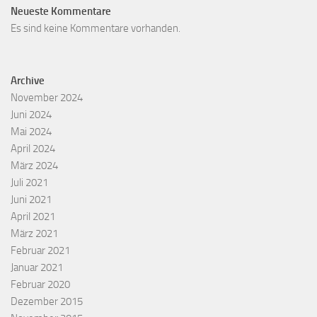
Neueste Kommentare
Es sind keine Kommentare vorhanden.
Archive
November 2024
Juni 2024
Mai 2024
April 2024
März 2024
Juli 2021
Juni 2021
April 2021
März 2021
Februar 2021
Januar 2021
Februar 2020
Dezember 2015