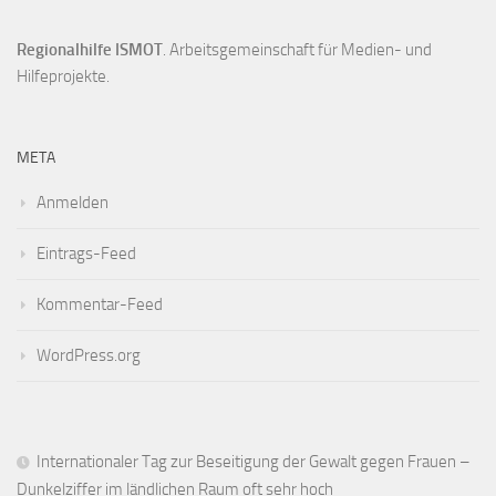
Regionalhilfe ISMOT
. Arbeitsgemeinschaft für Medien- und
Hilfeprojekte.
META
Anmelden
Eintrags-Feed
Kommentar-Feed
WordPress.org
Internationaler Tag zur Beseitigung der Gewalt gegen Frauen –
Dunkelziffer im ländlichen Raum oft sehr hoch