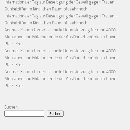
Internationaler Tag zur Beseitigung der Gewalt gegen Frauen –
Dunkelziffer im ländlichen Raum oft sehr hoch
Internationaler Tag zur Beseitigung der Gewalt gegen Frauen –
Dunkelziffer im ländlichen Raum oft sehr hoch
Andreas Klamm fordert schnelle Unterstützung für rund 4000
Menschen und Mitarbeitende der Ausländerbehörde im Rhein-
Pfalz-Kreis
Andreas Klamm fordert schnelle Unterstützung für rund 4000
Menschen und Mitarbeitende der Ausländerbehörde im Rhein-
Pfalz-Kreis
Andreas Klamm fordert schnelle Unterstützung für rund 4000
Menschen und Mitarbeitende der Ausländerbehörde im Rhein-
Pfalz-Kreis
Suchen
Suchen