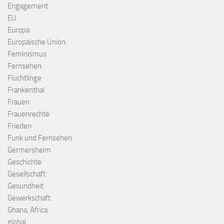
Engagement
EU
Europa
Europäische Union
Feminismus
Fernsehen
Flüchtlinge
Frankenthal
Frauen
Frauenrechte
Frieden
Funk und Fernsehen
Germersheim
Geschichte
Gesellschaft
Gesundheit
Gewerkschaft
Ghana, Africa
global