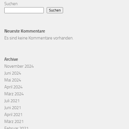
Suchen
Suchen
Neueste Kommentare
Es sind keine Kommentare vorhanden.
Archive
November 2024
Juni 2024
Mai 2024
April 2024
März 2024
Juli 2021
Juni 2021
April 2021
März 2021
Februar 2021