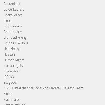
Gesundheit
Gewerkschaft
Ghana, Africa
global
Grundgesetz
Grundrechte
Grundsicherung
Gruppe Die Linke
Heidelberg
Hessen
Human Rights
human rights
Integration
IPPNW
irscglobal
ISMOT International Social And Medical Outreach Team
Kirche
Kommunal