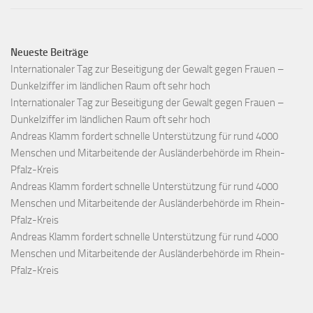
Neueste Beiträge
Internationaler Tag zur Beseitigung der Gewalt gegen Frauen –
Dunkelziffer im ländlichen Raum oft sehr hoch
Internationaler Tag zur Beseitigung der Gewalt gegen Frauen –
Dunkelziffer im ländlichen Raum oft sehr hoch
Andreas Klamm fordert schnelle Unterstützung für rund 4000
Menschen und Mitarbeitende der Ausländerbehörde im Rhein-
Pfalz-Kreis
Andreas Klamm fordert schnelle Unterstützung für rund 4000
Menschen und Mitarbeitende der Ausländerbehörde im Rhein-
Pfalz-Kreis
Andreas Klamm fordert schnelle Unterstützung für rund 4000
Menschen und Mitarbeitende der Ausländerbehörde im Rhein-
Pfalz-Kreis