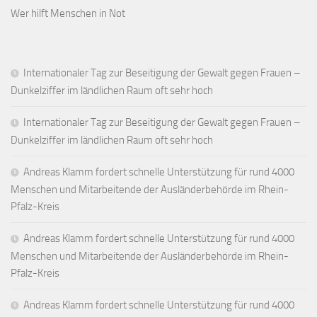
Wer hilft Menschen in Not
Internationaler Tag zur Beseitigung der Gewalt gegen Frauen –
Dunkelziffer im ländlichen Raum oft sehr hoch
Internationaler Tag zur Beseitigung der Gewalt gegen Frauen –
Dunkelziffer im ländlichen Raum oft sehr hoch
Andreas Klamm fordert schnelle Unterstützung für rund 4000
Menschen und Mitarbeitende der Ausländerbehörde im Rhein-
Pfalz-Kreis
Andreas Klamm fordert schnelle Unterstützung für rund 4000
Menschen und Mitarbeitende der Ausländerbehörde im Rhein-
Pfalz-Kreis
Andreas Klamm fordert schnelle Unterstützung für rund 4000