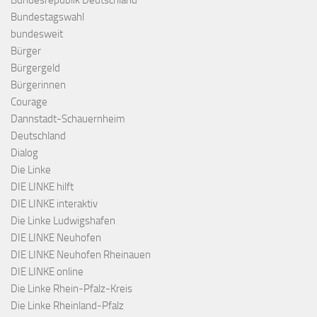
Bundesrepublik Deutschland
Bundestagswahl
bundesweit
Bürger
Bürgergeld
Bürgerinnen
Courage
Dannstadt-Schauernheim
Deutschland
Dialog
Die Linke
DIE LINKE hilft
DIE LINKE interaktiv
Die Linke Ludwigshafen
DIE LINKE Neuhofen
DIE LINKE Neuhofen Rheinauen
DIE LINKE online
Die Linke Rhein-Pfalz-Kreis
Die Linke Rheinland-Pfalz