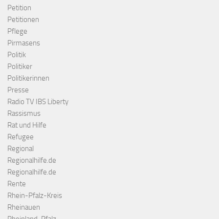
Petition
Petitionen
Pflege
Pirmasens
Politik
Politiker
Politikerinnen
Presse
Radio TV IBS Liberty
Rassismus
Rat und Hilfe
Refugee
Regional
Regionalhilfe.de
Regionalhilfe.de
Rente
Rhein-Pfalz-Kreis
Rheinauen