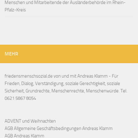
Menschen und Mitarbeitende der Ausländerbehörde im Rhein-
Pfalz-Kreis
MEHR
friedensmenschsozial.de von und mit Andreas Klamm - Für
Frieden, Dialog, Verständigung, soziale Gerechtigkeit, soziale
Sicherheit, Grundrechte, Menschenrechte, Menschenwürde. Tel.
0621 5867 8054
ADVENT und Weihnachten
AGB Allgemeine Geschäftsbedingungen Andreas Klamm
AGB Andreas Klamm