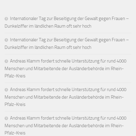
Internationaler Tag zur Beseitigung der Gewalt gegen Frauen –
Dunkelziffer im ländlichen Raum oft sehr hoch
Internationaler Tag zur Beseitigung der Gewalt gegen Frauen –
Dunkelziffer im ländlichen Raum oft sehr hoch
Andreas Klamm fordert schnelle Unterstützung für rund 4000
Menschen und Mitarbeitende der Ausländerbehörde im Rhein-
Pfalz-Kreis
Andreas Klamm fordert schnelle Unterstützung für rund 4000
Menschen und Mitarbeitende der Ausländerbehörde im Rhein-
Pfalz-Kreis
Andreas Klamm fordert schnelle Unterstützung für rund 4000
Menschen und Mitarbeitende der Ausländerbehörde im Rhein-
Pfalz-Kreis