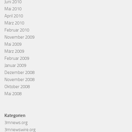
Juni 2010
Mai 2010
April 2010
März 2010
Februar 2010
November 2009
Mai 2009
März 2009
Februar 2009
Januar 2009
Dezember 2008
November 2008
Oktober 2008
Mai 2008
Kategorien
3mnews.org
3mnewswire.org