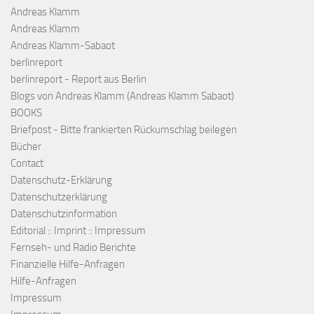
Andreas Klamm
Andreas Klamm
Andreas Klamm-Sabaot
berlinreport
berlinreport - Report aus Berlin
Blogs von Andreas Klamm (Andreas Klamm Sabaot)
BOOKS
Briefpost - Bitte frankierten Rückumschlag beilegen
Bücher
Contact
Datenschutz-Erklärung
Datenschutzerklärung
Datenschutzinformation
Editorial :: Imprint :: Impressum
Fernseh- und Radio Berichte
Finanzielle Hilfe-Anfragen
Hilfe-Anfragen
Impressum