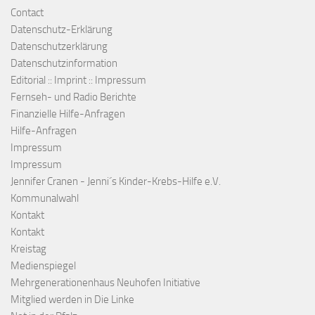
Contact
Datenschutz-Erklärung
Datenschutzerklärung
Datenschutzinformation
Editorial :: Imprint :: Impressum
Fernseh- und Radio Berichte
Finanzielle Hilfe-Anfragen
Hilfe-Anfragen
Impressum
Impressum
Jennifer Cranen - Jenni´s Kinder-Krebs-Hilfe e.V.
Kommunalwahl
Kontakt
Kontakt
Kreistag
Medienspiegel
Mehrgenerationenhaus Neuhofen Initiative
Mitglied werden in Die Linke