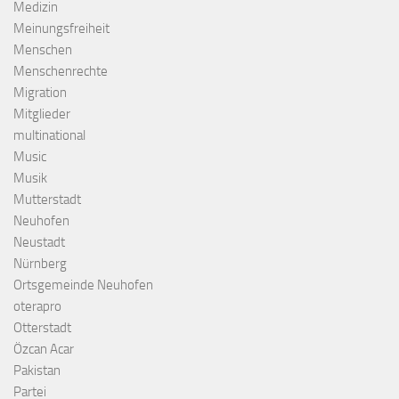
Medizin
Meinungsfreiheit
Menschen
Menschenrechte
Migration
Mitglieder
multinational
Music
Musik
Mutterstadt
Neuhofen
Neustadt
Nürnberg
Ortsgemeinde Neuhofen
oterapro
Otterstadt
Özcan Acar
Pakistan
Partei