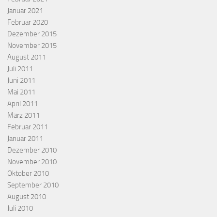
Januar 2021
Februar 2020
Dezember 2015
November 2015
August 2011
Juli 2011
Juni 2011
Mai 2011
April 2011
März 2011
Februar 2011
Januar 2011
Dezember 2010
November 2010
Oktober 2010
September 2010
August 2010
Juli 2010