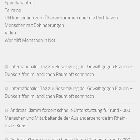
Spendenaufruf
Termine
UN Konvention zum Übereinkommen über die Rechte von
Menschen mit Behinderungen
Video
Wer hilft Menschen in Not
Internationaler Tag zur Beseitigung der Gewalt gegen Frauen –
Dunkelziffer im ländlichen Raum oft sehr hoch
Internationaler Tag zur Beseitigung der Gewalt gegen Frauen –
Dunkelziffer im ländlichen Raum oft sehr hoch
Andreas Klamm fordert schnelle Unterstützung für rund 4000
Menschen und Mitarbeitende der Ausländerbehörde im Rhein-
Pfalz-Kreis
Andreas Klamm fordert schnelle Unterstützung für rund 4000