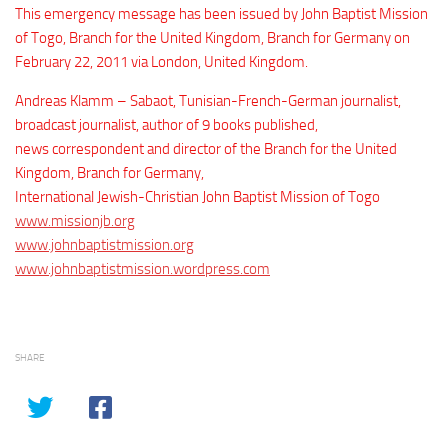
This emergency message has been issued by John Baptist Mission
of Togo, Branch for the United Kingdom, Branch for Germany on
February 22, 2011 via London, United Kingdom.
Andreas Klamm – Sabaot, Tunisian-French-German journalist,
broadcast journalist, author of 9 books published,
news correspondent and director of the Branch for the United
Kingdom, Branch for Germany,
International Jewish-Christian John Baptist Mission of Togo
www.missionjb.org
www.johnbaptistmission.org
www.johnbaptistmission.wordpress.com
SHARE