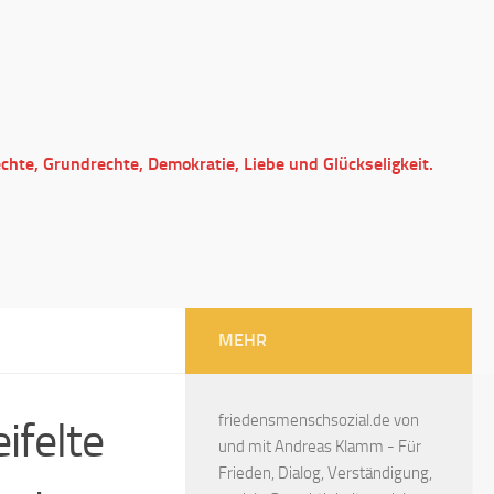
echte, Grundrechte, Demokratie, Liebe und Glückseligkeit.
MEHR
friedensmenschsozial.de von
ifelte
und mit Andreas Klamm - Für
Frieden, Dialog, Verständigung,