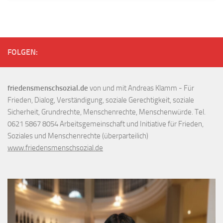
FOLGEN:
friedensmenschsozial.de
von und mit Andreas Klamm - Für
Frieden, Dialog, Verständigung, soziale Gerechtigkeit, soziale
Sicherheit, Grundrechte, Menschenrechte, Menschenwürde. Tel.
0621 5867 8054 Arbeitsgemeinschaft und Initiative für Frieden,
Soziales und Menschenrechte (überparteilich)
www.friedensmenschsozial.de