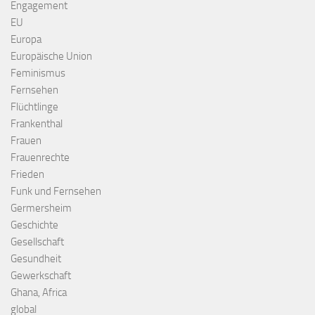
Engagement
EU
Europa
Europäische Union
Feminismus
Fernsehen
Flüchtlinge
Frankenthal
Frauen
Frauenrechte
Frieden
Funk und Fernsehen
Germersheim
Geschichte
Gesellschaft
Gesundheit
Gewerkschaft
Ghana, Africa
global