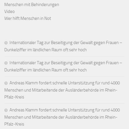
Menschen mit Behinderungen
Video
Wer hilft Menschen in Not
Internationaler Tag zur Beseitigung der Gewalt gegen Frauen –
Dunkelziffer im ländlichen Raum oft sehr hoch
Internationaler Tag zur Beseitigung der Gewalt gegen Frauen –
Dunkelziffer im ländlichen Raum oft sehr hoch
Andreas Klamm fordert schnelle Unterstützung für rund 4000
Menschen und Mitarbeitende der Ausländerbehörde im Rhein-
Pfalz-Kreis
Andreas Klamm fordert schnelle Unterstützung für rund 4000
Menschen und Mitarbeitende der Ausländerbehörde im Rhein-
Pfalz-Kreis