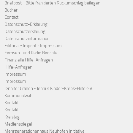
Briefpost - Bitte frankierten Rückumschlag beilegen
Bücher
Contact
Datenschutz-Erklärung
Datenschutzerklärung
Datenschutzinformation
Editorial :: Imprint :: Impressum
Fernseh- und Radio Berichte
Finanzielle Hilfe-Anfragen
Hilfe-Anfragen
Impressum
Impressum
Jennifer Cranen - Jenni´s Kinder-Krebs-Hilfe e.V.
Kommunalwahl
Kontakt
Kontakt
Kreistag
Medienspiegel
Mehrgenerationenhaus Neuhofen Initiative