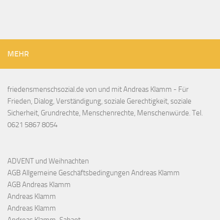
MEHR
friedensmenschsozial.de von und mit Andreas Klamm - Für
Frieden, Dialog, Verständigung, soziale Gerechtigkeit, soziale
Sicherheit, Grundrechte, Menschenrechte, Menschenwürde. Tel.
0621 5867 8054
ADVENT und Weihnachten
AGB Allgemeine Geschäftsbedingungen Andreas Klamm
AGB Andreas Klamm
Andreas Klamm
Andreas Klamm