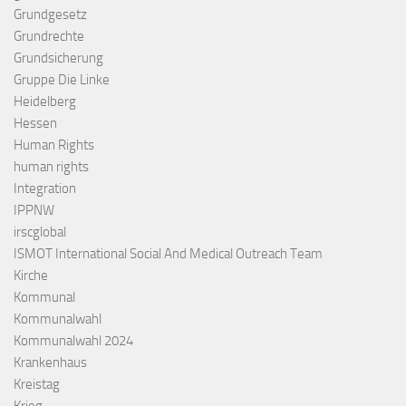
Grundgesetz
Grundrechte
Grundsicherung
Gruppe Die Linke
Heidelberg
Hessen
Human Rights
human rights
Integration
IPPNW
irscglobal
ISMOT International Social And Medical Outreach Team
Kirche
Kommunal
Kommunalwahl
Kommunalwahl 2024
Krankenhaus
Kreistag