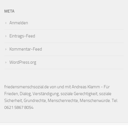
META
Anmelden
Eintrags-Feed
Kommentar-Feed
WordPress.org
friedensmenschsozial.de von und mit Andreas Klamm - Für
Frieden, Dialog, Verständigung, soziale Gerechtigkeit, soziale
Sicherheit, Grundrechte, Menschenrechte, Menschenwürde. Tel.
0621 5867 8054