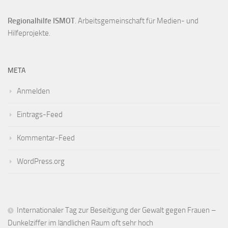
Regionalhilfe ISMOT
. Arbeitsgemeinschaft für Medien- und
Hilfeprojekte.
META
Anmelden
Eintrags-Feed
Kommentar-Feed
WordPress.org
Internationaler Tag zur Beseitigung der Gewalt gegen Frauen –
Dunkelziffer im ländlichen Raum oft sehr hoch