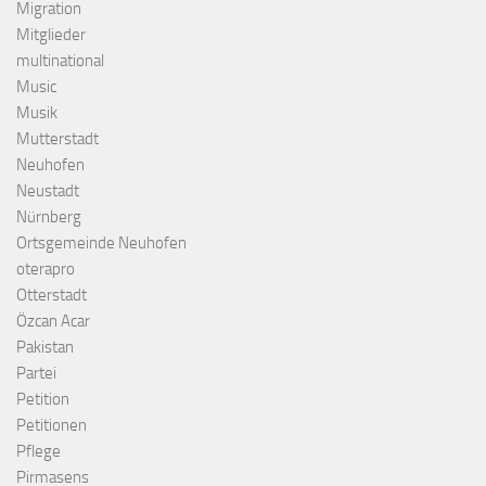
Migration
Mitglieder
multinational
Music
Musik
Mutterstadt
Neuhofen
Neustadt
Nürnberg
Ortsgemeinde Neuhofen
oterapro
Otterstadt
Özcan Acar
Pakistan
Partei
Petition
Petitionen
Pflege
Pirmasens