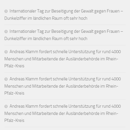
Internationaler Tag zur Beseitigung der Gewalt gegen Frauen –
Dunkelziffer im ländlichen Raum oft sehr hoch
Internationaler Tag zur Beseitigung der Gewalt gegen Frauen –
Dunkelziffer im ländlichen Raum oft sehr hoch
Andreas Klamm fordert schnelle Unterstützung für rund 4000
Menschen und Mitarbeitende der Ausländerbehörde im Rhein-
Pfalz-Kreis
Andreas Klamm fordert schnelle Unterstützung für rund 4000
Menschen und Mitarbeitende der Ausländerbehörde im Rhein-
Pfalz-Kreis
Andreas Klamm fordert schnelle Unterstützung für rund 4000
Menschen und Mitarbeitende der Ausländerbehörde im Rhein-
Pfalz-Kreis