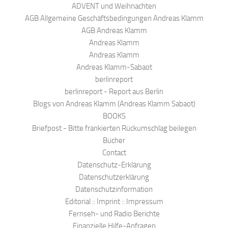
ADVENT und Weihnachten
AGB Allgemeine Geschäftsbedingungen Andreas Klamm
AGB Andreas Klamm
Andreas Klamm
Andreas Klamm
Andreas Klamm-Sabaot
berlinreport
berlinreport - Report aus Berlin
Blogs von Andreas Klamm (Andreas Klamm Sabaot)
BOOKS
Briefpost - Bitte frankierten Rückumschlag beilegen
Bücher
Contact
Datenschutz-Erklärung
Datenschutzerklärung
Datenschutzinformation
Editorial :: Imprint :: Impressum
Fernseh- und Radio Berichte
Finanzielle Hilfe-Anfragen