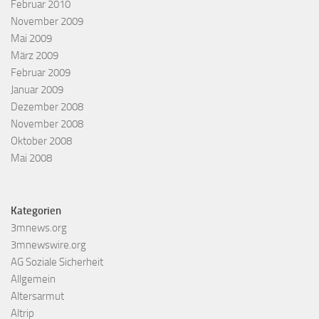
Februar 2010
November 2009
Mai 2009
März 2009
Februar 2009
Januar 2009
Dezember 2008
November 2008
Oktober 2008
Mai 2008
Kategorien
3mnews.org
3mnewswire.org
AG Soziale Sicherheit
Allgemein
Altersarmut
Altrip