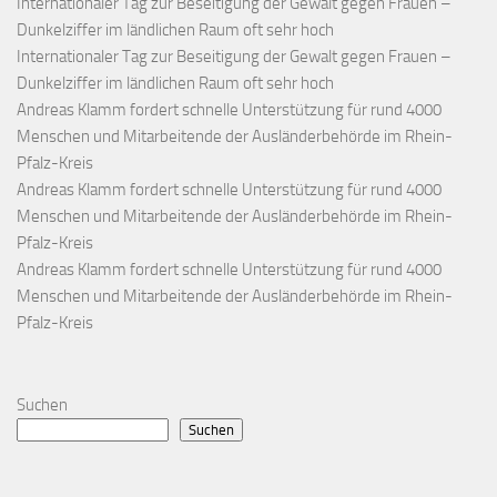
Internationaler Tag zur Beseitigung der Gewalt gegen Frauen –
Dunkelziffer im ländlichen Raum oft sehr hoch
Internationaler Tag zur Beseitigung der Gewalt gegen Frauen –
Dunkelziffer im ländlichen Raum oft sehr hoch
Andreas Klamm fordert schnelle Unterstützung für rund 4000
Menschen und Mitarbeitende der Ausländerbehörde im Rhein-
Pfalz-Kreis
Andreas Klamm fordert schnelle Unterstützung für rund 4000
Menschen und Mitarbeitende der Ausländerbehörde im Rhein-
Pfalz-Kreis
Andreas Klamm fordert schnelle Unterstützung für rund 4000
Menschen und Mitarbeitende der Ausländerbehörde im Rhein-
Pfalz-Kreis
Suchen
Suchen