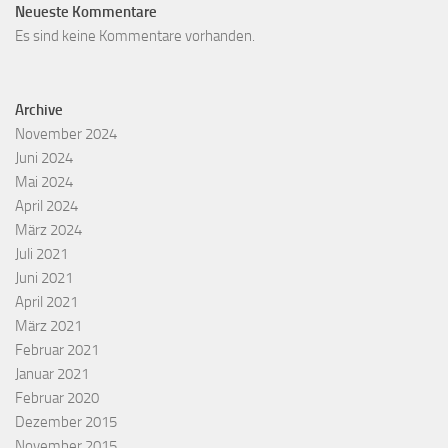
Neueste Kommentare
Es sind keine Kommentare vorhanden.
Archive
November 2024
Juni 2024
Mai 2024
April 2024
März 2024
Juli 2021
Juni 2021
April 2021
März 2021
Februar 2021
Januar 2021
Februar 2020
Dezember 2015
November 2015