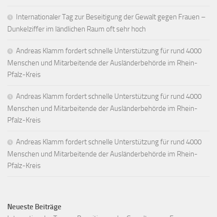
Internationaler Tag zur Beseitigung der Gewalt gegen Frauen –
Dunkelziffer im ländlichen Raum oft sehr hoch
Andreas Klamm fordert schnelle Unterstützung für rund 4000
Menschen und Mitarbeitende der Ausländerbehörde im Rhein-
Pfalz-Kreis
Andreas Klamm fordert schnelle Unterstützung für rund 4000
Menschen und Mitarbeitende der Ausländerbehörde im Rhein-
Pfalz-Kreis
Andreas Klamm fordert schnelle Unterstützung für rund 4000
Menschen und Mitarbeitende der Ausländerbehörde im Rhein-
Pfalz-Kreis
Neueste Beiträge