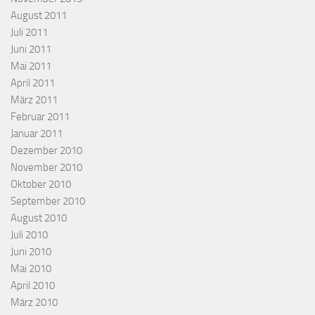
August 2011
Juli 2011
Juni 2011
Mai 2011
April 2011
März 2011
Februar 2011
Januar 2011
Dezember 2010
November 2010
Oktober 2010
September 2010
August 2010
Juli 2010
Juni 2010
Mai 2010
April 2010
März 2010