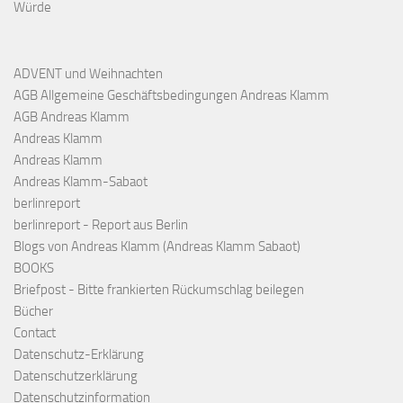
Würde
ADVENT und Weihnachten
AGB Allgemeine Geschäftsbedingungen Andreas Klamm
AGB Andreas Klamm
Andreas Klamm
Andreas Klamm
Andreas Klamm-Sabaot
berlinreport
berlinreport - Report aus Berlin
Blogs von Andreas Klamm (Andreas Klamm Sabaot)
BOOKS
Briefpost - Bitte frankierten Rückumschlag beilegen
Bücher
Contact
Datenschutz-Erklärung
Datenschutzerklärung
Datenschutzinformation