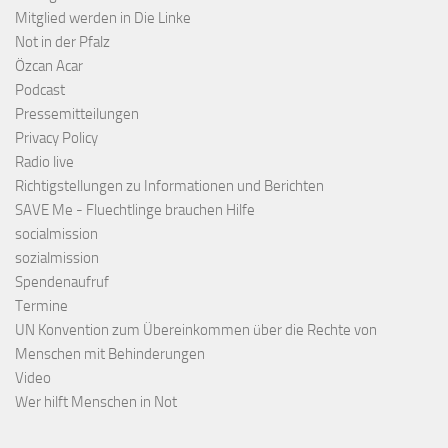
Mitglied werden in Die Linke
Not in der Pfalz
Özcan Acar
Podcast
Pressemitteilungen
Privacy Policy
Radio live
Richtigstellungen zu Informationen und Berichten
SAVE Me - Fluechtlinge brauchen Hilfe
socialmission
sozialmission
Spendenaufruf
Termine
UN Konvention zum Übereinkommen über die Rechte von
Menschen mit Behinderungen
Video
Wer hilft Menschen in Not