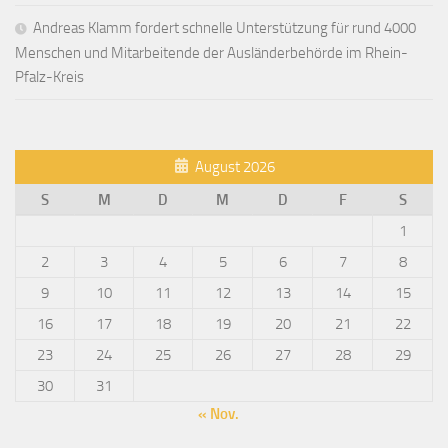
Andreas Klamm fordert schnelle Unterstützung für rund 4000
Menschen und Mitarbeitende der Ausländerbehörde im Rhein-
Pfalz-Kreis
August 2026
S
M
D
M
D
F
S
1
2
3
4
5
6
7
8
9
10
11
12
13
14
15
16
17
18
19
20
21
22
23
24
25
26
27
28
29
30
31
« Nov.